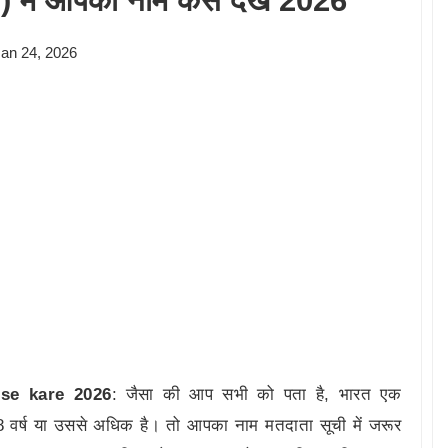
) में आपका नाम कैसे देखे 2026
an 24, 2026
se kare
2026
: जैसा की आप सभी को पता है, भारत एक
18 वर्ष या उससे अधिक है। तो आपका नाम मतदाता सूची में जरूर