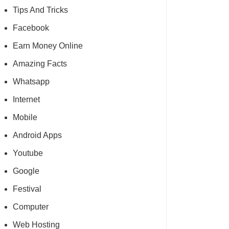
Tips And Tricks
Facebook
Earn Money Online
Amazing Facts
Whatsapp
Internet
Mobile
Android Apps
Youtube
Google
Festival
Computer
Web Hosting