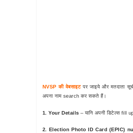
NVSP की वेबसाइट
पर जाइये और मतदाता सूची 
अपना नाम search कर सकते हैं।
1.
Your Details
– यानि अपनी डिटेल्स fill 
2. Election Photo ID Card (EPIC) n