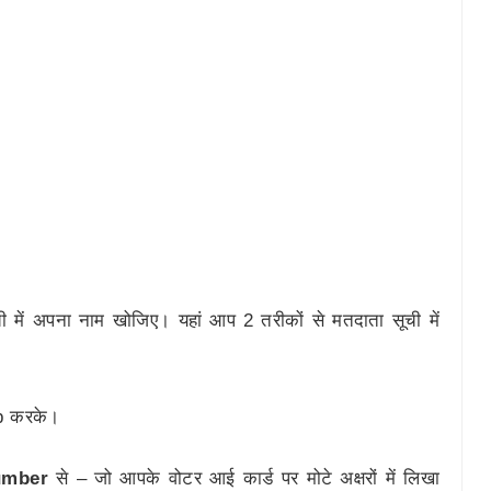
में अपना नाम खोजिए। यहां आप 2 तरीकों से मतदाता सूची में
up करके।
umber
से – जो आपके वोटर आई कार्ड पर मोटे अक्षरों में लिखा