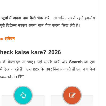
 सूची में अपना नाम कैसे चेक करे
। तो चलिए सबसे पहले हमलोग
 पूरी डिटेल्स भरकर अपना नाम चेक करना सिख लेते हैं।
line आवेदन
check kaise kare? 2026
)
की वेबसाइट पर जाए। यहाँ आपके बायीं ओर
Search
का एक
ें देख पा रहे हैं। उस box के उपर क्लिक करते ही एक नया पेज
lsearch.in होगा।