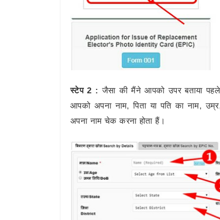
स्टेप 2 :
जैसा की मैंने आपको उपर बताया पहले व
आपको अपना नाम, पिता या पति का नाम, उम्र, र
अपना नाम चेक करना होता हैं।