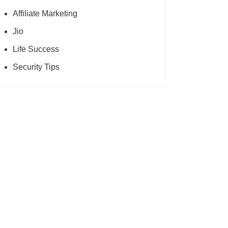
Affiliate Marketing
Jio
Life Success
Security Tips