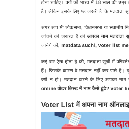
होना चाहिए। क्यों की भारत में 18 साल की उम
है। लेकिन इसके लिए यह जरूरी है कि मतदाता सू
अगर आप भी लोकसभा, विधानसभा या स्थानीय निक
जांचने की जरूरत है की
आपका नाम मतदाता सूची
जानेगे की,
matdata suchi, voter list m
कई बार ऐसा होता है की, मतदाता सूची में परिवर
हैं। जिसके कारण वे मतदान नहीं कर पाते है। 
क्यों न हो। मतदान करने के लिए आपका नाम म
online वोटर लिस्ट में नाम कैसे ढूंढे? vo
Voter List में अपना नाम ऑनलाइ