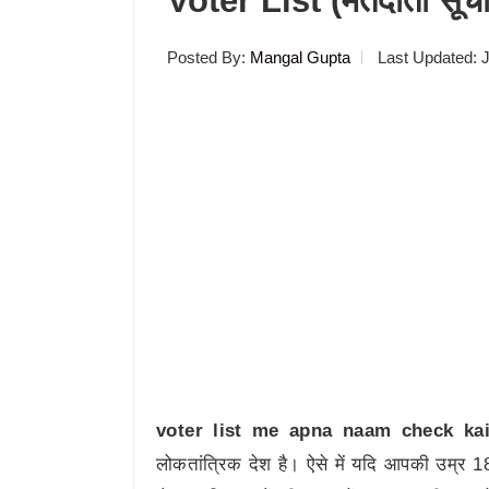
Voter List (मतदाता सूची
Posted By:
Mangal Gupta
Last Updated:
J
voter list me apna naam check kai
लोकतांत्रिक देश है। ऐसे में यदि आपकी उम्र 