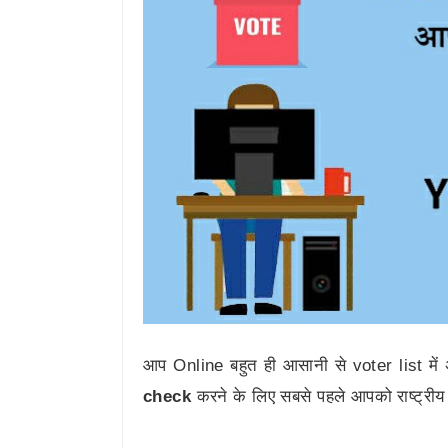
आप Online बहुत ही आसानी से voter list मे
check
करने के लिए सबसे पहले आपको राष्ट्रीय