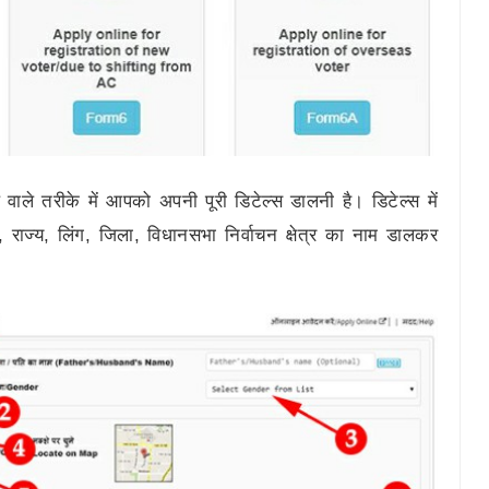
ाले तरीके में आपको अपनी पूरी डिटेल्स डालनी है। डिटेल्स में
ाज्य, लिंग, जिला, विधानसभा निर्वाचन क्षेत्र का नाम डालकर