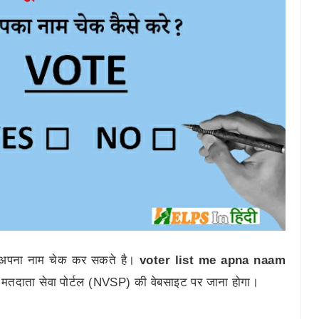
ं अपना नाम चेक कर सकते है।
voter list me apna naam
 मतदाता सेवा पोर्टल (NVSP) की वेबसाइट पर जाना होगा।