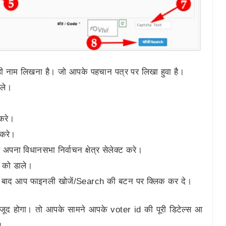
ही नाम लिखना है। जो आपके पहचान पत्र पर लिखा हुवा है।
ाले।
 करे।
 करे।
अपना विधानसभा निर्वाचन क्षेत्र सेलेक्ट करे।
 को डाले।
े के बाद आप फाइनली खोजें/Search की बटन पर क्लिक कर दे।
जूद होगा। तो आपके सामने आपके voter id की पूरी डिटेल्स आ
।