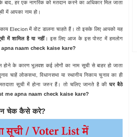
्र के बाद, हर एक नागरिक को मतदान करने का अधिकार मिल जाता
ची में आपका नाम हो।
ाय Elecion में वोट डालना चाहते हैं। तो इसके लिए आपको यह
 में शामिल है या नहीं
। इस लिए आज के इस पोस्ट में हमलोग
e apna naam check kaise kare?
्तन होने के कारण भूलवश कई लोगों का नाम सूची से बाहर हो जाता
चुनाव चाहें लोकसभा, विधानसभा या स्थानीय निकाय चुनाव का ही
तदाता सूची में होना जरुर हैं। तो चलिए जानते है की
घर बैठे
ter list me apna naam check kaise kare?
न चेक कैसे करे?