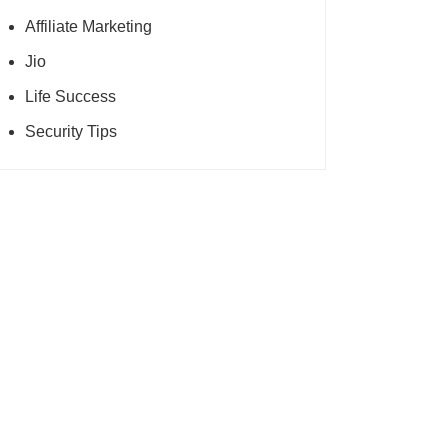
Affiliate Marketing
Jio
Life Success
Security Tips