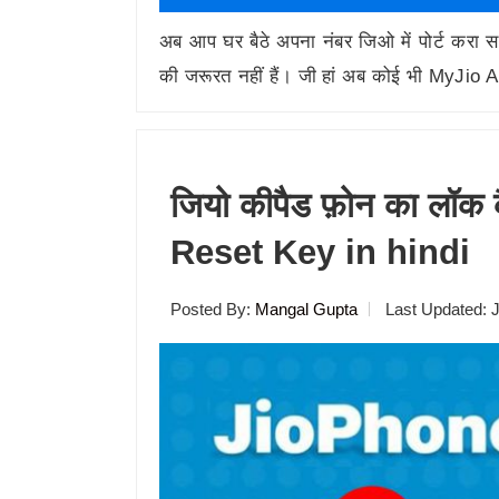
अब आप घर बैठे अपना नंबर जिओ में पोर्ट करा सक
की जरूरत नहीं हैं। जी हां अब कोई भी MyJi
जियो कीपैड फ़ोन का लॉक
Reset Key in hindi
Posted By:
Mangal Gupta
Last Updated:
J