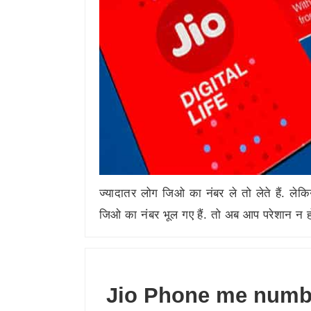
ज्यादातर लोग जिओ का नंबर ले तो लेते हैं. ले
जिओ का नंबर भूल गए हैं. तो अब आप परेशान न
Jio Phone me numbe