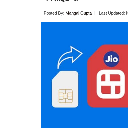
Posted By:
Mangal Gupta
Last Updated: