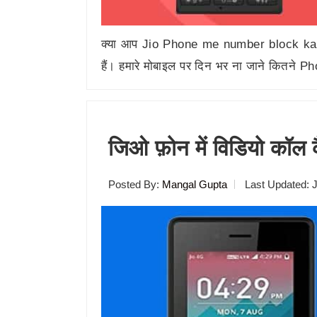
क्या आप Jio Phone me number block kais
हैं। हमारे मोबाइल पर दिन भर ना जाने कितने
जिओ फ़ोन में विडियो कॉल
Posted By:
Mangal Gupta
Last Updated:
J