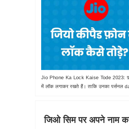
Jio Phone Ka Lock Kaise Tode 2023: फ़ोन म
में लॉक लगाकर रखते हैं। ताकि उनका पर्सनल
जिओ सिम पर अपने नाम का 