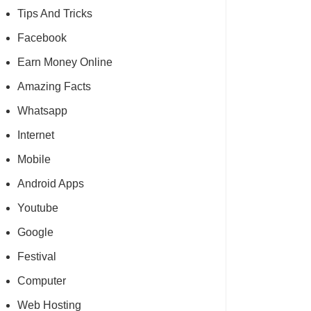
Tips And Tricks
Facebook
Earn Money Online
Amazing Facts
Whatsapp
Internet
Mobile
Android Apps
Youtube
Google
Festival
Computer
Web Hosting