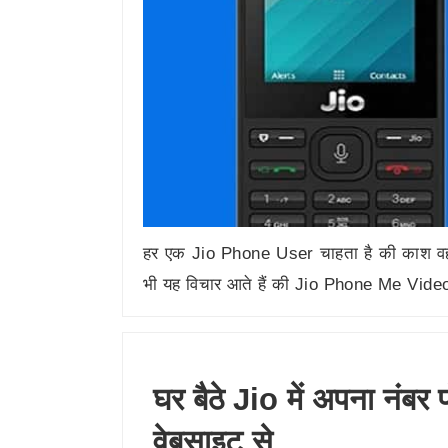
हर एक Jio Phone User चाहता है की काश व
भी यह विचार आते हैं की Jio Phone Me Vi
घर बैठे Jio में अपना नंबर 
वेबसाइट से