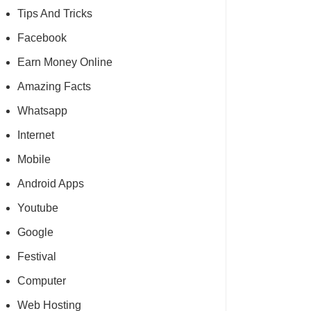
Tips And Tricks
Facebook
Earn Money Online
Amazing Facts
Whatsapp
Internet
Mobile
Android Apps
Youtube
Google
Festival
Computer
Web Hosting