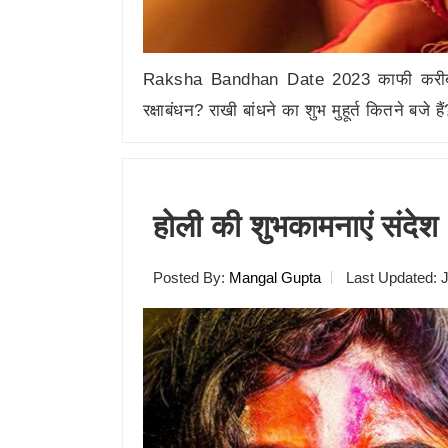
Raksha Bandhan Date 2023 काफी करीब आ
रक्षाबंधन? राखी बांधने का शुभ मुहूर्त कितने बज
होली की शुभकामनाएं संदेश 
Posted By:
Mangal Gupta
Last Updated:
J