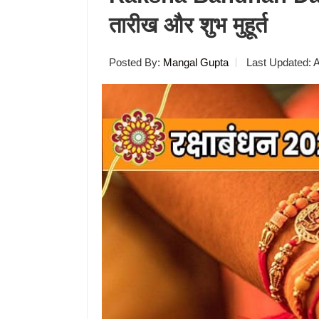
तारीख और शुभ मुहूर्त
Posted By:
Mangal Gupta
Last Updated:
A