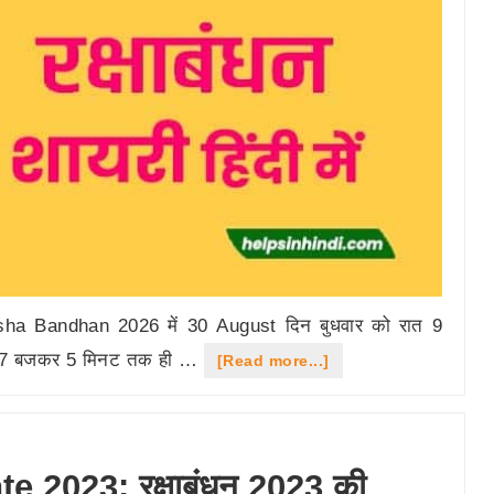
sha Bandhan 2026 में 30 August दिन बुधवार को रात 9
ह 7 बजकर 5 मिनट तक ही …
about
[Read more...]
Happy
Raksha
Bandhan
2023: रक्षाबंधन 2023 की