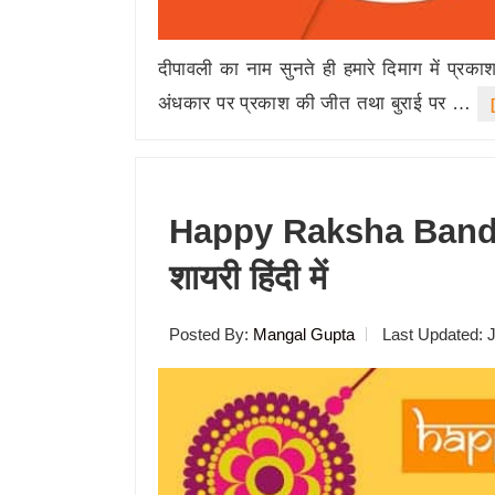
दीपावली का नाम सुनते ही हमारे दिमाग में प्रकाश
अंधकार पर प्रकाश की जीत तथा बुराई पर …
Happy Raksha Bandh
शायरी हिंदी में
Posted By:
Mangal Gupta
Last Updated:
J