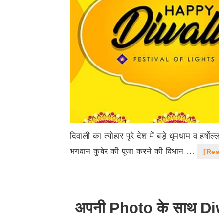
दिवाली का त्योहार पूरे देश में बड़े धूमधाम व हर्ष
भगवान कुबेर की पूजा करने की विधान …
[Rea
अपनी Photo के साथ Diwa