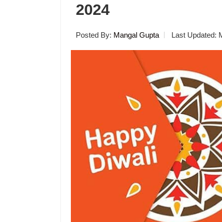
2024
Posted By:
Mangal Gupta
Last Updated: