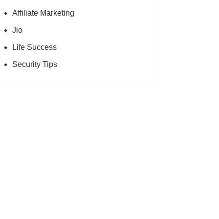
Affiliate Marketing
Jio
Life Success
Security Tips