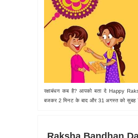
रक्षाबंधन कब है? आपको बता दे Happy Rak
बजकर 2 मिनट के बाद और 31 अगस्त को सुब
Raksha Bandhan Date 