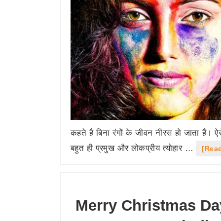
कहते है बिना रंगों के जीवन नीरस हो जाता हैं। ऐसे
बहुत ही प्रमुख और लोकप्रीय त्योहार …
[Read
Merry Christmas Da