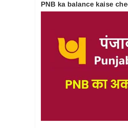
PNB ka balance kaise che