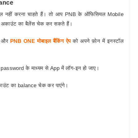
alance
ेमाल नहीं करना चाहते हैं। तो आप PNB के ऑफिसियल Mobile
अकाउंट का बैलेंस चेक कर सकते हैं।
ए और
PNB ONE मोबाइल बैंकिंग ऐप
को अपने फ़ोन में इनस्टॉल
password के माध्यम से App में लॉग-इन हो जाए।
अकाउंट का balance चेक कर पाएंगे।