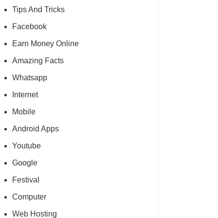
Tips And Tricks
Facebook
Earn Money Online
Amazing Facts
Whatsapp
Internet
Mobile
Android Apps
Youtube
Google
Festival
Computer
Web Hosting