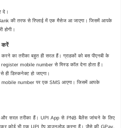
र दे।
Bank की तरफ से रिप्लाई में एक मैसेज आ जाएगा। जिसमें आपके
री होगी।
करें
 करने का तरीका बहुत ही सरल हैं। ग्राहकों को बस पीएनबी के
register mobile number से मिस्ड कॉल देना होता हैं।
े ही डिस्कनेक्ट हो जाएगा।
ster mobile number पर एक SMS आएगा। जिसमें आपके
।
स्ट और सरल तरीका हैं। UPI App से PNB बैलेंस जांचने के लिए
कर कोई भी एक UPI ऐप डाउनलोड करना हैं। जैसे की GPay,