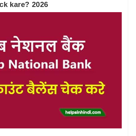
ck kare? 2026