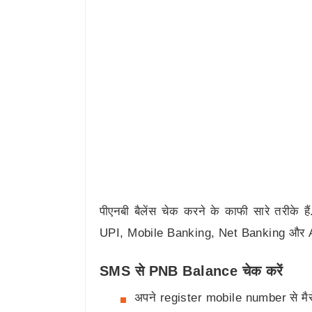
पीएनबी बैलेंस चेक करने के काफी सारे तरीक
UPI, Mobile Banking, Net Banking और ATM 
SMS से PNB Balance चेक करें
अपने register mobile number से मै