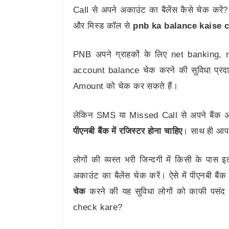
Call से अपने अकाउंट का बैलेंस कैसे चेक करे
और मिस्ड कॉल से
pnb ka balance kaise 
PNB अपने ग्राहकों के लिए net banking,
account balance चेक करने की सुविधा प्रद
Amount को चेक कर सकते हैं।
लेकिन SMS या Missed Call से अपने बैंक अ
पीएनबी बैंक में रजिस्टर होना चाहिए
। साथ ही आप 
लोगों की व्यस्त भरी जिन्दगी में किसी के पा
अकाउंट का बैलेंस चेक करें। ऐसे में पीएनबी बैंक 
चेक
करने की यह सुविधा लोगों को काफी पसंद
check kare?