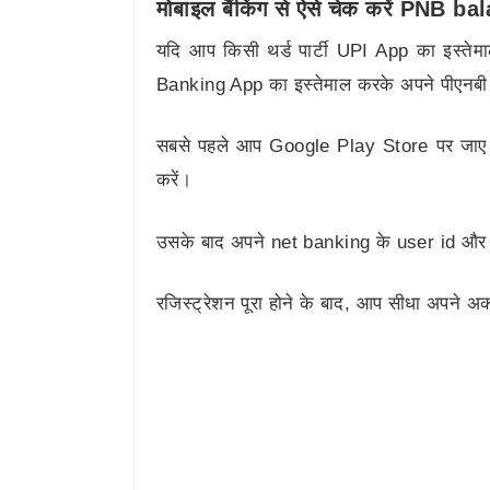
मोबाइल बैंकिंग से ऐसे चेक करें PNB b
यदि आप किसी थर्ड पार्टी UPI App का इस्त
Banking App का इस्तेमाल करके अपने पीएनबी 
सबसे पहले आप Google Play Store पर जा
करें।
उसके बाद अपने net banking के user id और 
रजिस्ट्रेशन पूरा होने के बाद, आप सीधा अपने 