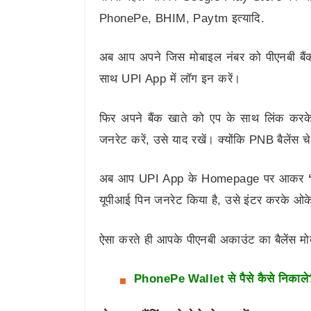
PhonePe, BHIM, Paytm इत्यादि.
अब आप अपने जिस मोबाइल नंबर को पीएनबी बैंक
साथ UPI App में लॉग इन करें।
फिर अपने बैंक खाते को एप के साथ लिंक करक
जनरेट करें, उसे याद रखें। क्योंकि PNB बैले
अब आप UPI App के Homepage पर आकर
यूपीआई पिन जनरेट किया है, उसे इंटर करके ओक
ऐसा करते ही आपके पीएनबी अकाउंट का बैलेंस म
PhonePe Wallet से पैसे कैसे निकाल