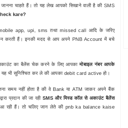
ं? जानना चाहते हैं। तो यह लेख आपको सिखाने वाली है की SMS
check kare?
 mobile app, upi, sms तथा missed call आदि के जरिए
ान करती हैं। इनकी मदद से आप अपने PNB Account में बचे
काउंट का बैलेंस चेक करने के लिए आपका
मोबाइल नंबर आपके
यह भी सुनिश्चित कर ले की आपका debit card active हो।
स इतना समय नहीं होता है की वे Bank या ATM जाकर अपने बैंक
द्वारा प्रदान की जा रही
SMS और मिस्ड कॉल से अकाउंट बैलेंस
 आ रही हैं। तो चलिए जान लेते की pnb ka balance kaise