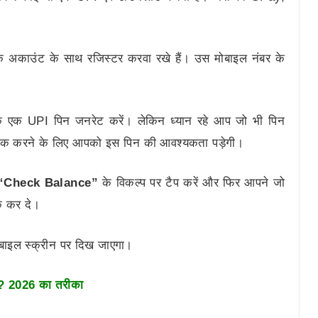
 अकाउंट के साथ रजिस्टर करवा रखे हैं। उस मोबाइल नंबर के
े एक UPI पिन जनरेट करें। लेकिन ध्यान रहे आप जो भी पिन
ंस चेक करने के लिए आपको इस पिन की आवश्यकता पड़ेगी।
“Check Balance”
के विकल्प पर टैप करें और फिर आपने जो
े कर दे।
ोबाइल स्क्रीन पर दिख जाएगा।
े? 2026 का तरीका