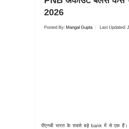
PNB अकाउंट बैलेंस कैसे
2026
Posted By:
Mangal Gupta
Last Updated:
J
पीएनबी भारत के सबसे बड़े bank में से एक ह