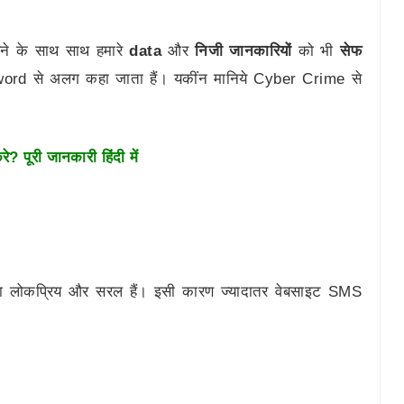
ने के साथ साथ हमारे
data
और
निजी जानकारियों
को भी
सेफ
ord से अलग कहा जाता हैं। यकींन मानिये Cyber Crime से
 पूरी जानकारी हिंदी में
 लोकप्रिय और सरल हैं। इसी कारण ज्यादातर वेबसाइट SMS