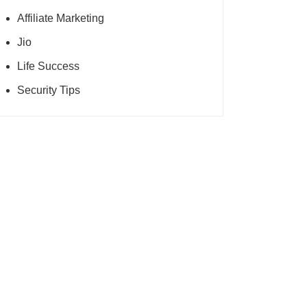
Affiliate Marketing
Jio
Life Success
Security Tips