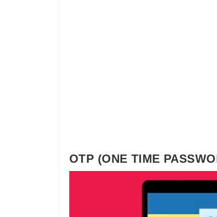
OTP (ONE TIME PASSWORD)