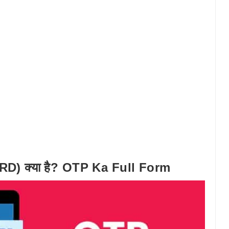
 क्या है? OTP Ka Full Form