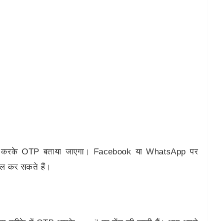
all करके OTP बताया जाएगा। Facebook या WhatsApp पर
ाल कर सकते हैं।