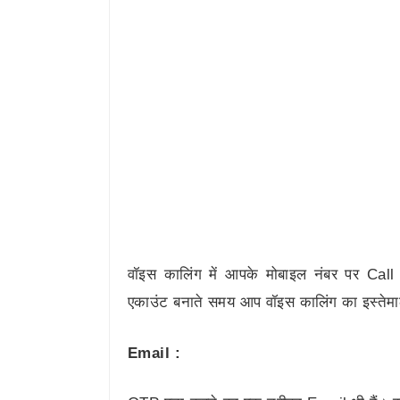
वॉइस कालिंग में आपके मोबाइल नंबर पर C
एकाउंट बनाते समय आप वॉइस कालिंग का इस्तेम
Email :