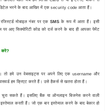
ग डिटेल भरने के बाद आखिर में एक security code आता हैं।
 रजिस्टर्ड मोबाइल नंबर पर एक
SMS
के रूप में आता हैं। इसी
 पर आए सिक्योरिटी कोड को दर्ज करने के बाद ही आपका पेमेंट
 करे?
ं। तो हमे उन वेबसाइट्स पर अपने लिए एक username और
र्ड हम क्रिएट करते हैं। उसे हैकर्स से खतरा होता हैं।
टेल चुरा सकते हैं। इसलिए बैंक या ऑनलाइन बिजनेस करने वाली
्तेमाल करती हैं। जो एक बार इस्तेमाल करने के बाद बेकार हो