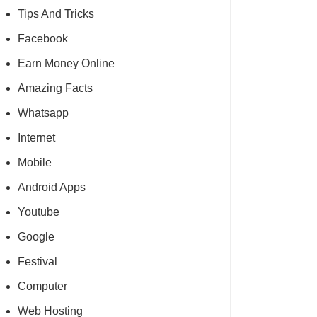
Tips And Tricks
Facebook
Earn Money Online
Amazing Facts
Whatsapp
Internet
Mobile
Android Apps
Youtube
Google
Festival
Computer
Web Hosting