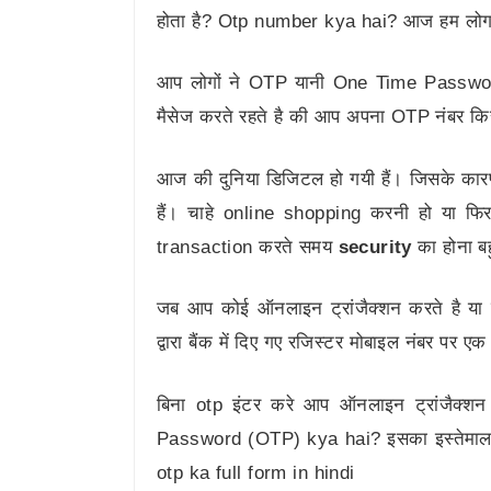
होता है? Otp number kya hai? आज हम लोग इन्ह
आप लोगों ने OTP यानी One Time Password
मैसेज करते रहते है की आप अपना OTP नंबर किस
आज की दुनिया डिजिटल हो गयी हैं। जिसके कार
हैं। चाहे online shopping करनी हो या फि
transaction करते समय
security
का होना बह
जब आप कोई ऑनलाइन ट्रांजैक्शन करते है या इन्
द्वारा बैंक में दिए गए रजिस्टर मोबाइल नंबर प
बिना otp इंटर करे आप ऑनलाइन ट्रांजैक्श
Password (OTP) kya hai? इसका इस्तेमाल क
otp ka full form in hindi