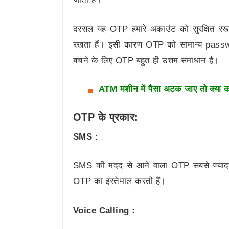
दरसल यह OTP हमारे अकाउंट को सुरक्षित रख
रखता हैं। इसी कारण OTP को सामान्य passw
बचने के लिए OTP बहुत ही उत्तम समाधान है।
ATM मशीन में पैसा अटक जाए तो क्या करे?
OTP के प्रकार:
SMS :
SMS की मदद से आने वाला OTP सबसे ज्यादा
OTP का इस्तेमाल करती हैं।
Voice Calling :