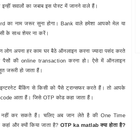
ीं सवालों का जबाब इस पोस्ट में जानने वाले हैं।
 का नाम जरूर सुना होगा। Bank वाले हमेशा आपको मेल या
ी के साथ शेयर ना करें।
ण लोग अपना हर काम घर बैठे ऑनलाइन करना ज्यादा पसंद करते
र पैसों की online transaction करना हो। ऐसे में ऑनलाइन
ुत जरूरी हो जाता हैं।
टरनेट बैंकिंग से किसी को पैसे ट्रान्सफर करते हैं। तो आपके
र एक code आता हैं। जिसे OTP कोड कहा जाता हैं।
न नहीं कर सकते हैं। चलिए अब जान लेते है की One Time
हां और क्यों किया जाता है?
OTP ka matlab क्या होता है?