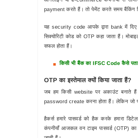
payment करते हैं। तो पेमेंट करते समय बैंकिं
यह security code आपके द्वारा bank में दिए
सिक्योरिटी कोड को OTP कहा जाता हैं। मोबाइल
सफल होता हैं।
किसी भी बैंक का IFSC Code कैसे पता
OTP का इस्तेमाल क्यों किया जाता हैं?
जब हम किसी website पर अकाउंट बनाते है
password create करना होता हैं। लेकिन जो पासव
हैकर्स हमारे पासवर्ड को हैक करके हमारा डि
कंपनीयाँ आजकल वन टाइम पासवर्ड (OTP) का इस
जाती हैं।