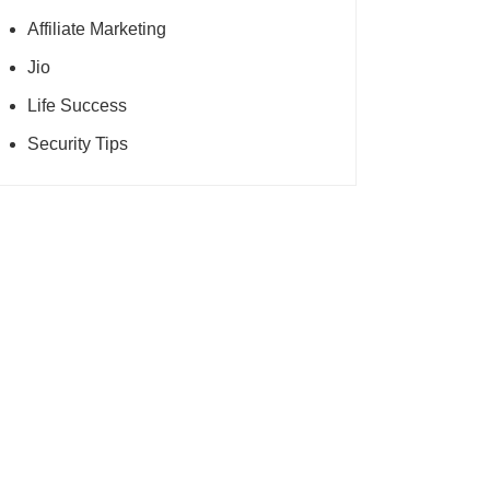
Affiliate Marketing
Jio
Life Success
Security Tips