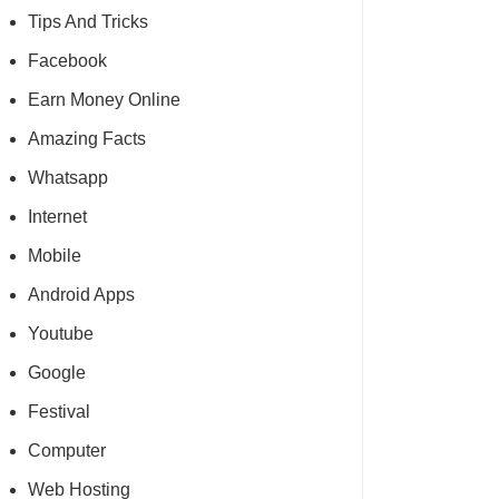
Tips And Tricks
Facebook
Earn Money Online
Amazing Facts
Whatsapp
Internet
Mobile
Android Apps
Youtube
Google
Festival
Computer
Web Hosting