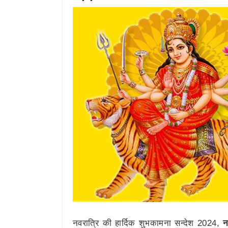
नवरात्रि की हार्दिक शुभकामना सन्देश 2024,
न