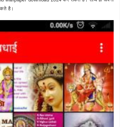
कते है।