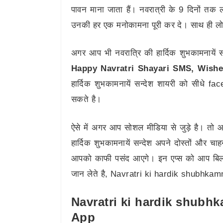
पावन माना जाता हैं। नवरात्री के 9 दिनों तक 
उनकी हर एक मनोकामना पूरी कर दे। साथ ही लोग 
अगर आप भी नवरात्रि की हार्दिक शुभकामनायें 
Happy Navratri Shayari SMS, Wishe
हार्दिक शुभकामनायें सन्देश शायरी को सीधे
सकते है।
ऐसे में अगर आप सोशल मीडिया से जुड़े है। तो 
हार्दिक शुभकामनायें सन्देश अपने दोस्तों और 
आपको काफी पसंद आएगे। इन एप्स को आप बिलक
जान लेते है, Navratri ki hardik shubhkamn
Navratri ki hardik shubhkam
App