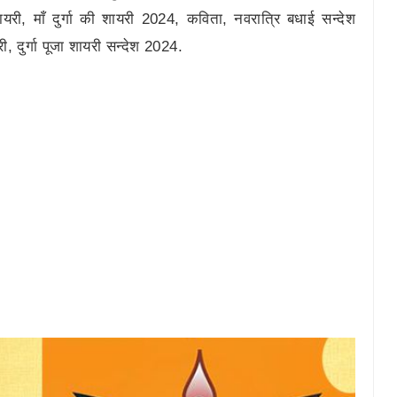
ायरी, माँ दुर्गा की शायरी 2024, कविता, नवरात्रि बधाई सन्देश
ी, दुर्गा पूजा शायरी सन्देश 2024.