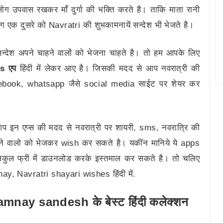
लोग उपवास रखकर माँ दुर्गा की भक्ति करते है। ताकि माता रानी
एक दुसरे को Navratri की शुभकामनायें सन्देश भी भेजते है।
सन्देश अपने चाहने वालों को भेजना चाहते है। तो हम आपके लिए
s एप
हिंदी में लेकर आए है। जिसकी मदद से आप नवरात्री की
 facebook, whatsapp जैसे social media साईट पर शेयर कर
आप इन एप्स की मदद से नवरात्री पर शायरी, sms, नवरात्रि की
चाहने वालो को भेजकर wish कर सकते है। यकींन मानिये ये apps
ुल फ्री में डाउनलोड करके इस्तमाल कर सकते है। तो चलिए
ay, Navratri shayari wishes हिंदी में.
nay sandesh के बेस्ट हिंदी कलेक्शन