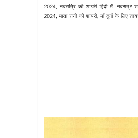
2024, नवरात्रि की शायरी हिंदी में, नवरात्र श
2024, माता रानी की शायरी, माँ दुर्गा के लिए शायर