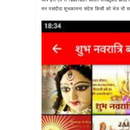
मन पसंदीदा शुभकामना संदेश किसी को भेज भी स