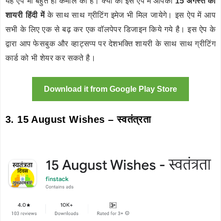
यह ऐप भी बहुत ही कमाल का है। क्यों की इस ऐप में आपको
15 अगस्त की
शायरी हिंदी में
के साथ साथ ग्रीटिंग इमेज भी मिल जायेगे। इस ऐप में आप
सभी के लिए एक से बढ़ कर एक वॉलपेपर डिजाइन किये गये है। इस ऐप के
द्वारा आप फेसबुक और व्हाट्सप्प पर देशभक्ति शायरी के साथ साथ ग्रीटिंग
कार्ड को भी शेयर कर सकते है।
Download it from Google Play Store
3. 15 August Wishes – स्वतंत्रता