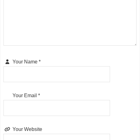
Your Name
*
Your Email
*
Your Website