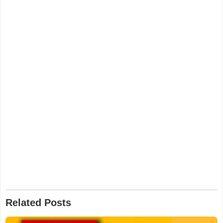
Related Posts