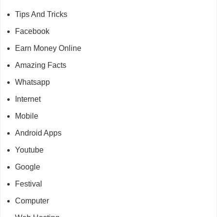
Tips And Tricks
Facebook
Earn Money Online
Amazing Facts
Whatsapp
Internet
Mobile
Android Apps
Youtube
Google
Festival
Computer