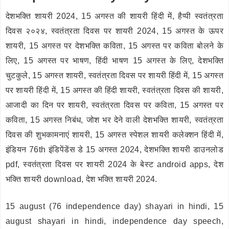
देशभक्ति शायरी 2024, 15 अगस्त की शायरी हिंदी में, हैप्पी स्वतंत्रता
दिवस २०२४, स्वतंत्रता दिवस पर शायरी 2024, 15 अगस्त के ऊपर
शायरी, 15 अगस्त पर देशभक्ति कविता, 15 अगस्त पर कविता बोलने के
लिए, 15 अगस्त पर भाषण, हिंदी भाषण 15 अगस्त के लिए, देशभक्ति
चुटकुले, 15 अगस्त शायरी, स्वतंत्रता दिवस पर शायरी हिंदी में, 15 अगस्त
पर शायरी हिंदी में, 15 अगस्त की हिंदी शायरी, स्वतंत्रता दिवस की शायरी,
आजादी का दिन पर शायरी, स्वतंत्रता दिवस पर कविता, 15 अगस्त पर
कविता, 15 अगस्त निबंध, जोश भर देने वाली देशभक्ति शायरी, स्वतंत्रता
दिवस की शुभकामनाएं शायरी, 15 अगस्त स्पेशल शायरी कलेक्शन हिंदी में,
इंडियन 76th इंडिपेंडेंस डे 15 अगस्त 2024, देशभक्ति शायरी डाउनलोड
pdf, स्वतंत्रता दिवस पर शायरी 2024 के बेस्ट android apps, देश
भक्ति शायरी download, देश भक्ति शायरी 2024.
15 august (76 independence day) shayari in hindi, 15
august shayari in hindi, independence day speech,