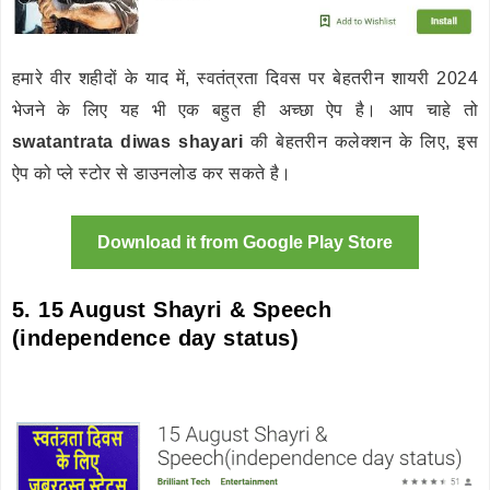
हमारे वीर शहीदों के याद में, स्वतंत्रता दिवस पर बेहतरीन शायरी 2024
भेजने के लिए यह भी एक बहुत ही अच्छा ऐप है। आप चाहे तो
swatantrata diwas shayari
की बेहतरीन कलेक्शन के लिए, इस
ऐप को प्ले स्टोर से डाउनलोड कर सकते है।
Download it from Google Play Store
5. 15 August Shayri & Speech
(independence day status)