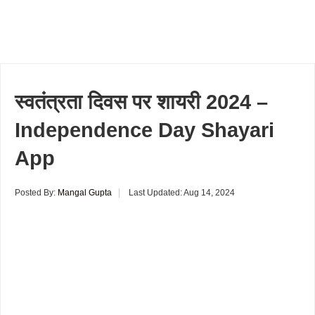
स्वतंत्रता दिवस पर शायरी 2024 –
Independence Day Shayari
App
Posted By:
Mangal Gupta
Last Updated:
Aug 14, 2024