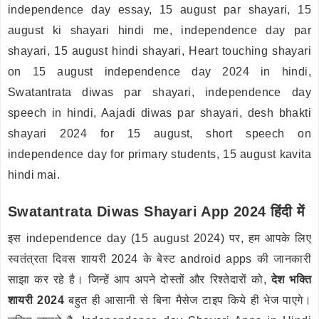
independence day essay, 15 august par shayari, 15
august ki shayari hindi me, independence day par
shayari, 15 august hindi shayari, Heart touching shayari
on 15 august independence day 2024 in hindi,
Swatantrata diwas par shayari, independence day
speech in hindi, Aajadi diwas par shayari, desh bhakti
shayari 2024 for 15 august, short speech on
independence day for primary students, 15 august kavita
hindi mai.
Swatantrata Diwas Shayari App 2024 हिंदी में
इस independence day (15 august 2024) पर, हम आपके लिए
स्वतंत्रता दिवस शायरी 2024 के बेस्ट android apps की जानकारी
साझा कर रहे है। जिन्हें आप अपने दोस्तों और रिश्तेदारों को,
देश भक्ति
शायरी 2024
बहुत ही आसानी से बिना मैसेज टाइप किये ही भेज पाएगे।