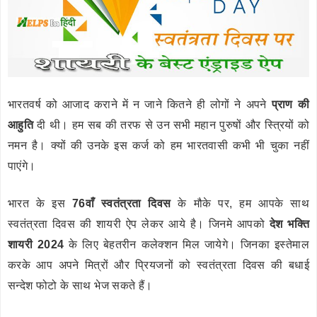
भारतवर्ष को आजाद कराने में न जाने कितने ही लोगों ने अपने
प्राण की
आहुति
दी थी। हम सब की तरफ से उन सभी महान पुरुषों और स्त्रियों को
नमन है। क्यों की उनके इस कर्ज को हम भारतवासी कभी भी चुका नहीं
पाएंगे।
भारत के इस
76वाँ स्वतंत्रता दिवस
के मौके पर, हम आपके साथ
स्वतंत्रता दिवस की शायरी ऐप लेकर आये है। जिनमे आपको
देश भक्ति
शायरी 2024
के लिए बेहतरीन कलेक्शन मिल जायेगे। जिनका इस्तेमाल
करके आप अपने मित्रों और प्रियजनों को स्वतंत्रता दिवस की बधाई
सन्देश फोटो के साथ भेज सकते हैं।