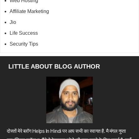
Web Hosting
Affiliate Marketing
Jio
Life Success
Security Tips
Footer
LITTLE ABOUT BLOG AUTHOR
दोस्तों मेरे ब्लॉग Helps In Hindi पर आप सभी का स्वागत है. मै मंगल गुप्ता