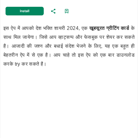
इस ऐप में आपको देश भक्ति शायरी 2024, एक
खूबसूरत ग्रीटिंग कार्ड
के
साथ मिल जायेगा। जिसे आप व्हाट्सप्प और फेसबुक पर शेयर कर सकते
है। आजादी की जश्न और बधाई संदेश भेजने के लिए, यह एक बहुत ही
बेहतरीन ऐप में से एक है। आप चाहे तो इस ऐप को एक बार डाउनलोड
करके try कर सकते है।