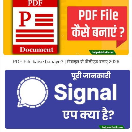
PDF File kaise banaye? | मोबाइल से पीडीएफ बनाए 2026