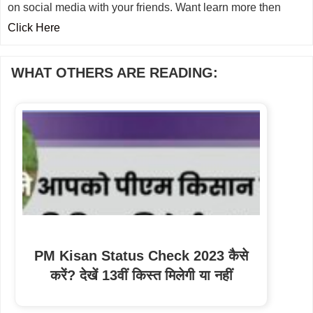
on social media with your friends. Want learn more then
Click Here
WHAT OTHERS ARE READING:
PM Kisan Status Check 2023 कैसे
करें? देखें 13वीं किस्त मिलेगी या नहीं