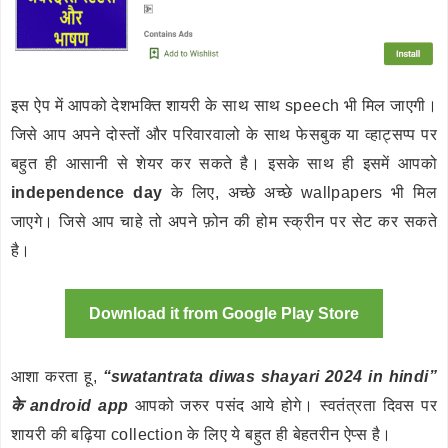
इस ऐप में आपको देशभक्ति शायरी के साथ साथ speech भी मिल जाएगी।
जिसे आप अपने दोस्तों और परिवारवालो के साथ फेसबुक या व्हाट्सप्प पर
बहुत ही आसानी से शेयर कर सकते है। इसके साथ ही इसमें आपको
independence day
के लिए, अच्छे अच्छे wallpapers भी मिल
जाएगे। जिसे आप चाहे तो अपने फ़ोन की होम स्क्रीन पर सेट कर सकते
है।
Download it from Google Play Store
आशा करता हू,
“swatantrata diwas shayari 2024 in hindi”
के android app
आपको जरुर पसंद आये होगे। स्वतंत्रता दिवस पर
शायरी की बढ़िया collection के लिए ये बहुत ही बेहतरीन ऐप्स है।