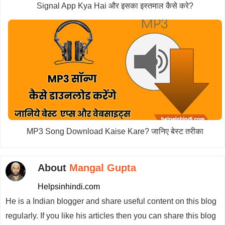
Signal App Kya Hai और इसका इस्तमाल कैसे करे?
MP3 Song Download Kaise Kare? जानिए बेस्ट तरीका
About
Mangal Gupta
Helpsinhindi.com
He is a Indian blogger and share useful content on this blog
regularly. If you like his articles then you can share this blog