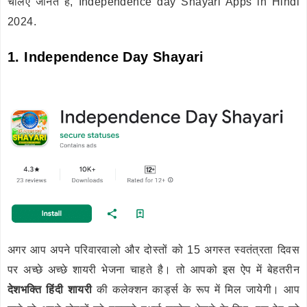
चलिए जानते है, Independence day Shayari Apps in Hindi
2024.
1. Independence Day Shayari
अगर आप अपने परिवारवालो और दोस्तों को 15 अगस्त स्वतंत्रता दिवस
पर अच्छे अच्छे शायरी भेजना चाहते है। तो आपको इस ऐप में बेहतरीन
देशभक्ति हिंदी शायरी
की कलेक्शन कार्ड्स के रूप में मिल जायेगी। आप