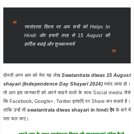
स्वतंत्रता दिवस पर आप सभी को Helps In
Hindi और हमारी तरह से 15 August की
हार्दिक बधाई और शुभकामनायें
दोस्तों अगर आप को मेरा यह लेख
Swatantrata diwas 15 August
shayari (Independence Day Shayari 2024)
पसंद आया हो।
तो आप इस जानकारी को अपने चाहने वालो के साथ Social media जैसे
कि Facebook, Google+, Twitter इत्यादि पर Share कर सकते है।
ताकि उन्हें भी
swatantrata diwas shayari in hindi ऐप
के बारे में
पता चल जाए।