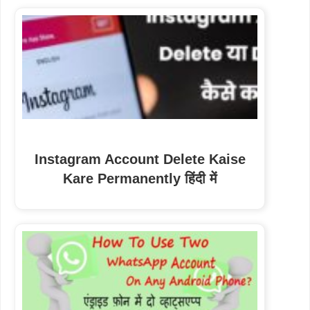
Instagram Account Delete Kaise
Kare Permanently हिंदी में