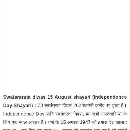
Swatantrata diwas 15 August shayari (Independence
Day Shayari) :
78 स्वतंत्रता दिवस 2024काफी करीब आ चूका है।
Independence Day यानि स्वतंत्रता दिवस, हम सभी भारतवासियों के
लिये एक मंगल अवसर है। क्योकि
15 अगस्त 1947
को हमारा देश आज़ाद