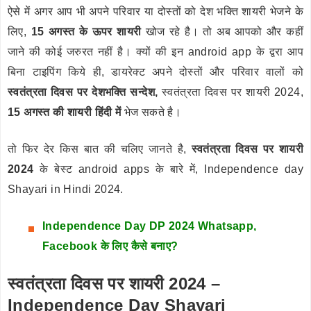
ऐसे में अगर आप भी अपने परिवार या दोस्तों को देश भक्ति शायरी भेजने के
लिए,
15 अगस्त के ऊपर शायरी
खोज रहे है। तो अब आपको और कहीं
जाने की कोई जरुरत नहीं है। क्यों की इन android app के द्वरा आप
बिना टाइपिंग किये ही, डायरेक्ट अपने दोस्तों और परिवार वालों को
स्वतंत्रता दिवस पर देशभक्ति सन्देश,
स्वतंत्रता दिवस पर शायरी 2024,
15 अगस्त की शायरी हिंदी में
भेज सकते है।
तो फिर देर किस बात की चलिए जानते है,
स्वतंत्रता दिवस पर शायरी
2024
के बेस्ट android apps के बारे में, Independence day
Shayari in Hindi 2024.
Independence Day DP 2024 Whatsapp,
Facebook के लिए कैसे बनाए?
स्वतंत्रता दिवस पर शायरी 2024 –
Independence Day Shayari