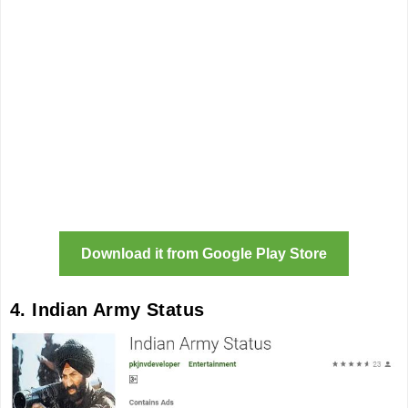
Download it from Google Play Store
4. Indian Army Status