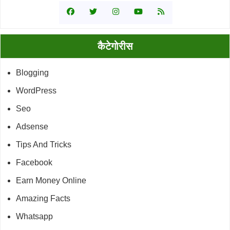
कैटेगोरीस
Blogging
WordPress
Seo
Adsense
Tips And Tricks
Facebook
Earn Money Online
Amazing Facts
Whatsapp