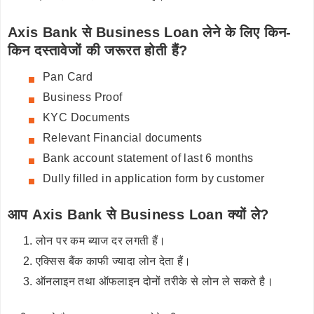
Axis Bank से Business Loan लेने के लिए किन-
किन दस्तावेजों की जरूरत होती हैं?
Pan Card
Business Proof
KYC Documents
Relevant Financial documents
Bank account statement of last 6 months
Dully filled in application form by customer
आप Axis Bank से Business Loan क्यों ले?
लोन पर कम ब्याज दर लगती हैं।
एक्सिस बैंक काफी ज्यादा लोन देता हैं।
ऑनलाइन तथा ऑफलाइन दोनों तरीके से लोन ले सकते है।