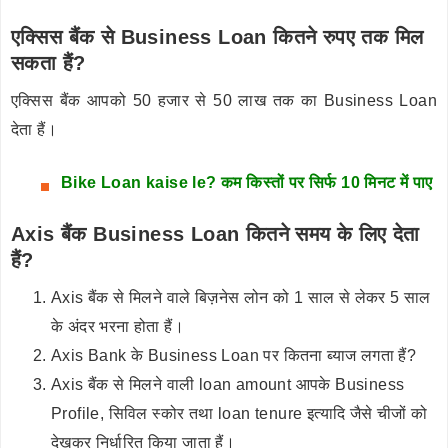
एक्सिस बैंक से Business Loan कितने रुपए तक मिल
सकता हैं?
एक्सिस बैंक आपको 50 हजार से 50 लाख तक का Business Loan
देता हैं।
Bike Loan kaise le? कम किस्तों पर सिर्फ 10 मिनट में पाए
Axis बैंक Business Loan कितने समय के लिए देता
हैं?
Axis बैंक से मिलने वाले बिज़नेस लोन को 1 साल से लेकर 5 साल
के अंदर भरना होता हैं।
Axis Bank के Business Loan पर कितना ब्याज लगता हैं?
Axis बैंक से मिलने वाली loan amount आपके Business
Profile, सिविल स्कोर तथा loan tenure इत्यादि जैसे चीजों को
देखकर निर्धारित किया जाता हैं।