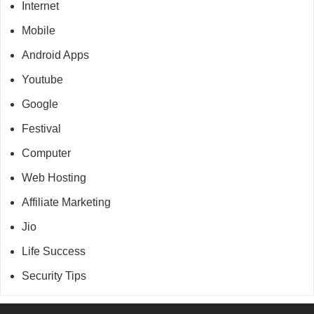
Internet
Mobile
Android Apps
Youtube
Google
Festival
Computer
Web Hosting
Affiliate Marketing
Jio
Life Success
Security Tips