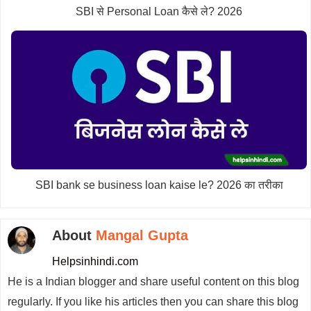
SBI से Personal Loan कैसे ले? 2026
SBI bank se business loan kaise le? 2026 का तरीका
About
Mangal Gupta
Helpsinhindi.com
He is a Indian blogger and share useful content on this blog
regularly. If you like his articles then you can share this blog