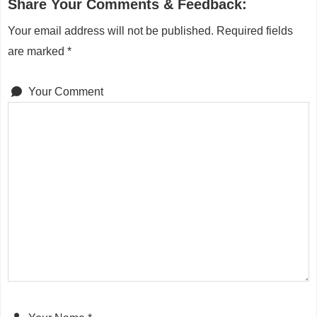
Share Your Comments & Feedback:
Your email address will not be published.
Required fields
are marked
*
Your Comment