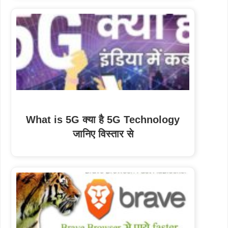
What is 5G क्या है 5G Technology
जानिए विस्तार से