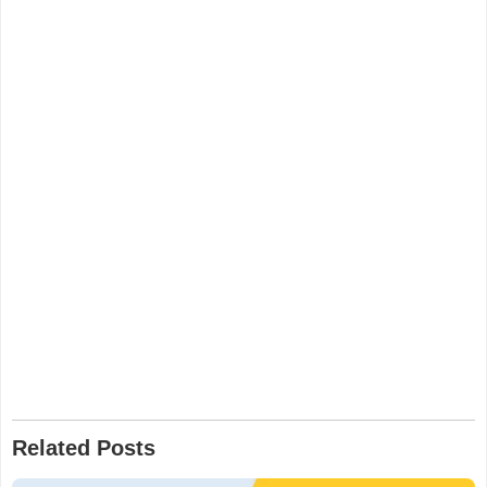
Related Posts