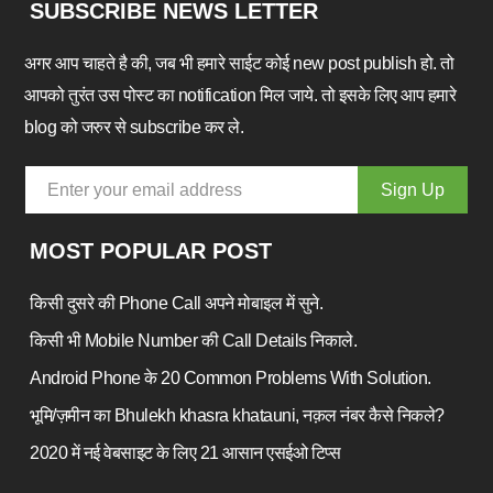
SUBSCRIBE NEWS LETTER
अगर आप चाहते है की, जब भी हमारे साईट कोई new post publish हो. तो
आपको तुरंत उस पोस्ट का notification मिल जाये. तो इसके लिए आप हमारे
blog को जरुर से subscribe कर ले.
MOST POPULAR POST
किसी दुसरे की Phone Call अपने मोबाइल में सुने.
किसी भी Mobile Number की Call Details निकाले.
Android Phone के 20 Common Problems With Solution.
भूमि/ज़मीन का Bhulekh khasra khatauni, नक़ल नंबर कैसे निकले?
2020 में नई वेबसाइट के लिए 21 आसान एसईओ टिप्स