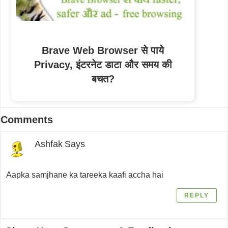
Brave Web Browser से पाये
Privacy, इंटरनेट डाटा और समय की
बचत?
Reader
Comments
Interactions
Ashfak
Says
Aapka samjhane ka tareeka kaafi accha hai
REPLY