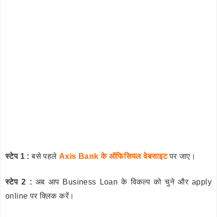
स्टेप 1 :
बसे पहले
Axis Bank के ऑफिसियल वेबसाइट
पर जाए।
स्टेप 2 :
अब आप Business Loan के विकल्प को चुने और apply
online पर क्लिक करें।