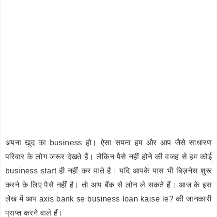
अपना खुद का business हो। ऐसा सपना हम और आप जैसे साधारण
परिवार के लोग जरूर देखते हैं। लेकिन पैसे नहीं होने की वजह से हम कोई
business start ही नहीं कर पाते है। यदि आपके पास भी बिज़नेस शुरू
करने के लिए पैसे नहीं है। तो आप बैंक से लोन ले सकते हैं। आज के इस
लेख में आप axis bank se business loan kaise le? की जानकारी
प्राप्त करने वाले हैं।