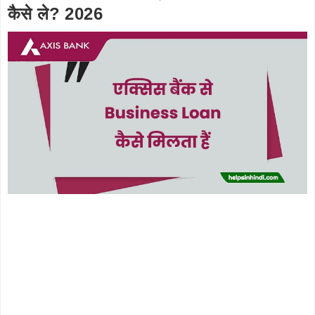
कैसे ले? 2026