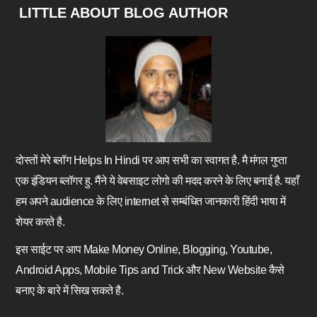
Footer
LITTLE ABOUT BLOG AUTHOR
दोस्तों मेरे ब्लॉग Helps In Hindi पर आप सभी का स्वागत है. मै मंगल गुप्ता
एक इंडियन ब्लॉगर हु. मैंने ये वेबसाइट लोगो की मदद करने के लिए बनाई है. यहाँ
हम अपने audience के लिए internet से सम्बंधित जानकारी हिंदी भाषा में
शेयर करते है.
इस साईट पर आप Make Money Online, Blogging, Youtube,
Android Apps, Mobile Tips and Trick और New Website कैसे
बनाए के बारे में सिख सकते है.