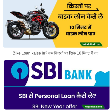
Bike Loan kaise le? कम किस्तों पर सिर्फ 10 मिनट में पाए