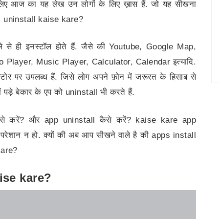
लिए आज का यह लेख उन लोगों के लिए ख़ास हैं. जो यह सीखना
s uninstall kaise kare?
 पहले से ही इनस्टॉल होते हैं. जैसे की Youtube, Google Map,
layer, Music Player, Calculator, Calendar इत्यादि.
स्टोर पर उपलब्ध हैं. जिसे लोग अपने फ़ोन में जरूरत के हिसाब से
 पड़े बेकार के एप को uninstall भी करते हैं.
ैसे करें? और app uninstall कैसे करें? kaise kare app
परेशान न हो. क्यों की अब आप सीखने वाले है की apps install
kare?
kaise kare?