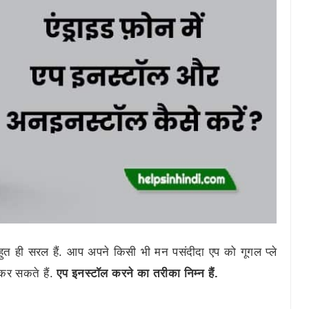
हुत ही सरल हैं. आप अपने किसी भी मन पसंदीदा एप को गूगल प्ले
कर सकते हैं.
एप इनस्टॉल करने का तरीका निम्न हैं.