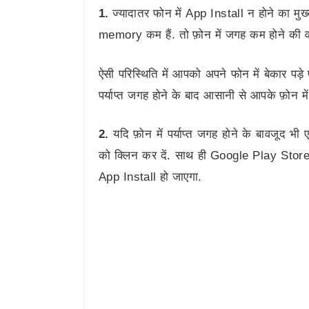
1.
ज्यादातर फोन में App Install न होने का मु
memory कम हैं. तो फ़ोन में जगह कम होने की वजह 
ऐसी परिस्थिति में आपको अपने फोन में बेकार पड़
पर्याप्त जगह होने के बाद आसानी से आपके फ़ोन म
2.
यदि फ़ोन में पर्याप्त जगह होने के बावजूद भ
को क्लिन कर दें. साथ ही Google Play Stor
App Install हो जाएगा.