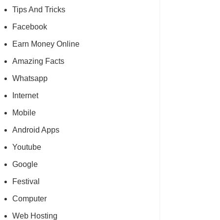
Tips And Tricks
Facebook
Earn Money Online
Amazing Facts
Whatsapp
Internet
Mobile
Android Apps
Youtube
Google
Festival
Computer
Web Hosting