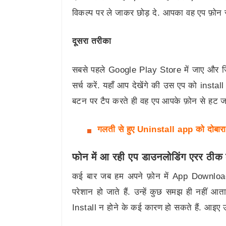
विकल्प पर ले जाकर छोड़ दे. आपका वह एप फ़ोन स
दूसरा तरीका
सबसे पहले Google Play Store में जाए और ज
सर्च करें. यहाँ आप देखेंगे की उस एप को insta
बटन पर टैप करते ही वह एप आपके फ़ोन से हट ज
गलती से हुए Uninstall app को दोबारा 
फोन में आ रही एप डाउनलोडिंग एरर ठीक क
कई बार जब हम अपने फ़ोन में App Download क
परेशान हो जाते हैं. उन्हें कुछ समझ ही नहीं 
Install न होने के कई कारण हो सकते हैं. आइए