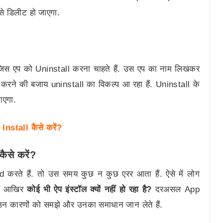
े डिलीट हो जाएगा.
िस एप को Uninstall करना चाहते हैं. उस एप का नाम लिखकर
ll करने की बजाय uninstall का विकल्प आ रहा हैं. Uninstall के
ाएगा.
Install कैसे करें?
ैसे करें?
रते हैं. तो उस समय कुछ न कुछ एरर आता हैं. ऐसे में लोग
आता आखिर
कोई भी ऐप इंस्टॉल क्यों नहीं हो रहा है?
दरअसल App
 उन कारणों को समझे और उनका समाधान जान लेते हैं.