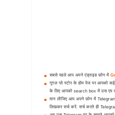
सबसे पहले आप अपने एंड्राइड फ़ोन में
Go
गूगल प्ले स्टोर के होम पेज पर आपको कई 
के लिए आपको search box में उस एप क
मान लीजिए आप अपने फ़ोन में Telegram 
लिखकर सर्च करें. सर्च करते ही Teleg
अब उस Telegram एप के सामने आपक