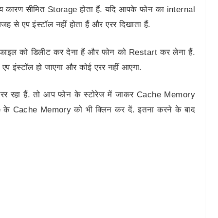
ख्य कारण सीमित Storage होता हैं. यदि आपके फोन का internal
से एप इंस्टॉल नहीं होता हैं और एरर दिखाता हैं.
े फाइल को डिलीट कर देना हैं और फोन को Restart कर लेना हैं.
ें एप इंस्टॉल हो जाएगा और कोई एरर नहीं आएगा.
ी एरर रहा हैं. तो आप फोन के स्टोरेज में जाकर Cache Memory
e के Cache Memory को भी क्लिन कर दें. इतना करने के बाद