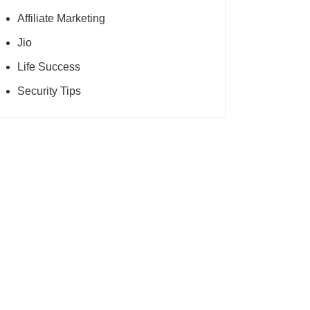
Affiliate Marketing
Jio
Life Success
Security Tips