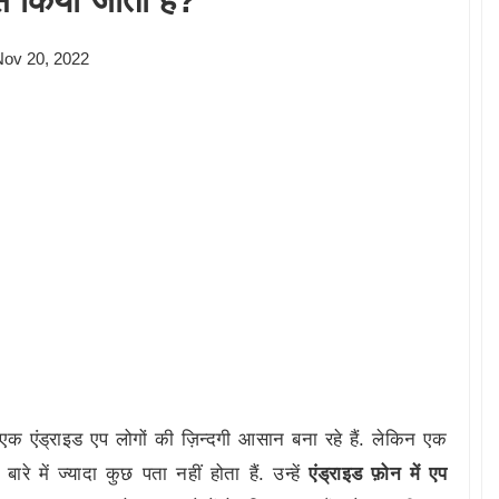
े किया जाता है?
Nov 20, 2022
क एंड्राइड एप लोगों की ज़िन्दगी आसान बना रहे हैं. लेकिन एक
रे में ज्यादा कुछ पता नहीं होता हैं. उन्हें
एंड्राइड फ़ोन में एप