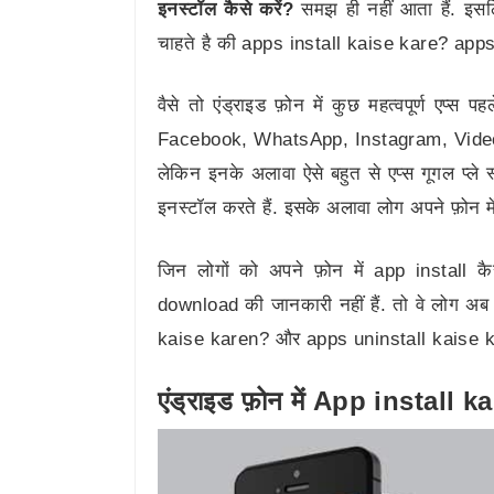
इनस्टॉल कैसे करें?
समझ ही नहीं आता हैं. इस
चाहते है की apps install kaise kare? app
वैसे तो एंड्राइड फ़ोन में कुछ महत्वपूर्ण एप्स
Facebook, WhatsApp, Instagram, Video P
लेकिन इनके अलावा ऐसे बहुत से एप्स गूगल प्ले 
इनस्टॉल करते हैं. इसके अलावा लोग अपने फ़ोन में
जिन लोगों को अपने फ़ोन में app install क
download की जानकारी नहीं हैं. तो वे लोग अब 
kaise karen? और apps uninstall kaise 
एंड्राइड फ़ोन में App install 