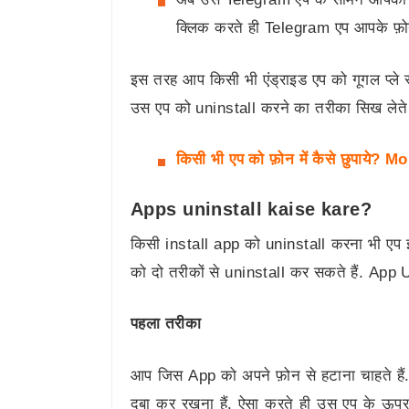
क्लिक करते ही Telegram एप आपके फ़ोन 
इस तरह आप किसी भी एंड्राइड एप को गूगल प्ले स
उस एप को uninstall करने का तरीका सिख लेते ह
किसी भी एप को फ़ोन में कैसे छुपाये?
Apps uninstall kaise kare?
किसी install app को uninstall करना भी एप इ
को दो तरीकों से uninstall कर सकते हैं. App Uni
पहला तरीका
आप जिस App को अपने फ़ोन से हटाना चाहते ह
दबा कर रखना हैं. ऐसा करते ही उस एप के ऊ