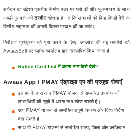
आवेदन का उद्देश्य प्रत्येक निर्माण स्तर पर घरों की और भू-समन्वय के साथ
अच्छी गुणवत्ता की
तस्वीर
खींचना है। ताकि लाभार्थी को बिना किसी देरी के
वित्तीय सहायता की अगली किस्त प्रदान की जा सके।
निरीक्षण प्रक्रिया को पूरा करने के लिए, अपलोड की गई तस्वीरों को
AwaasSoft पर ब्लॉक कार्यालय द्वारा सत्यापित किया जाना है।
Ration Card List में अपना नाम कैसे देखे?
Awaas App / PMAY एंड्राइड एप की प्रमुख सेवाएँ
इस एप के द्वारा आप PMAY योजना से सम्बंधित उपयोगकर्ता
लाभार्थियों की सूची में अपना नाम खोज सकते हैं।
आप PMAY योजना से सम्बंधित संपूर्ण विवरण और दिशा निर्देश
देख सकते है।
साथ ही PMAY योजना से सम्बंधित राज्य, जिला और ब्लॉकवार