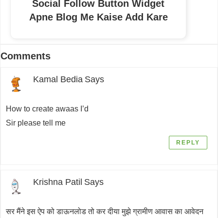
Social Follow Button Widget
Apne Blog Me Kaise Add Kare
Reader
Comments
Interactions
Kamal Bedia
Says
How to create awaas I’d
Sir please tell me
REPLY
Krishna Patil
Says
सर मैंने इस ऐप को डाऊनलोड तो कर दीया मुझे ग्रामीण आवास का आवेदन