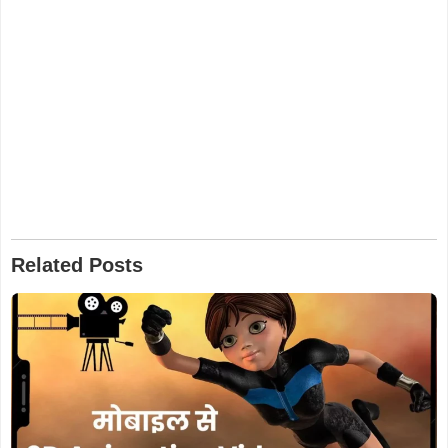
Related Posts