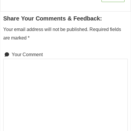
Share Your Comments & Feedback:
Your email address will not be published.
Required fields
are marked
*
Your Comment