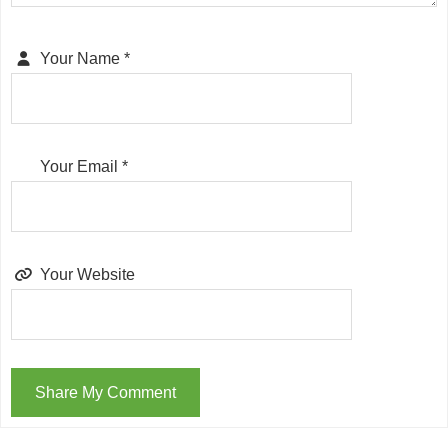
Your Name
*
Your Email
*
Your Website