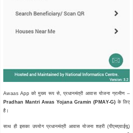
Awaas App को मुख्य रूप से, प्रधानमंत्री आवास योजना ग्रामीण –
Pradhan Mantri Awas Yojana Gramin (PMAY-G)
के लिए
है।
साथ ही इसका उपयोग प्रधानमंत्री आवास योजना शहरी (पीएमएवाईयू)