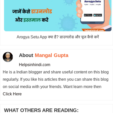
Arogya Setu App क्या है? डाउनलोड और यूज कैसे करें
About
Mangal Gupta
Helpsinhindi.com
He is a Indian blogger and share useful content on this blog
regularly. If you like his articles then you can share this blog
on social media with your friends. Want learn more then
Click Here
WHAT OTHERS ARE READING: