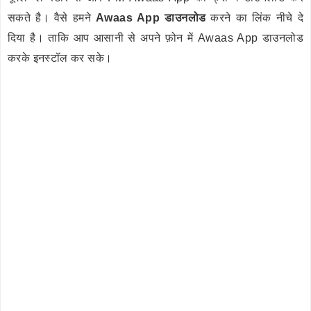
सकते है। वैसे हमने
Awaas App डाउनलोड
करने का लिंक नीचे दे
दिया है। ताकि आप आसानी से अपने फ़ोन में Awaas App डाउनलोड
करके इनस्टॉल कर सके।