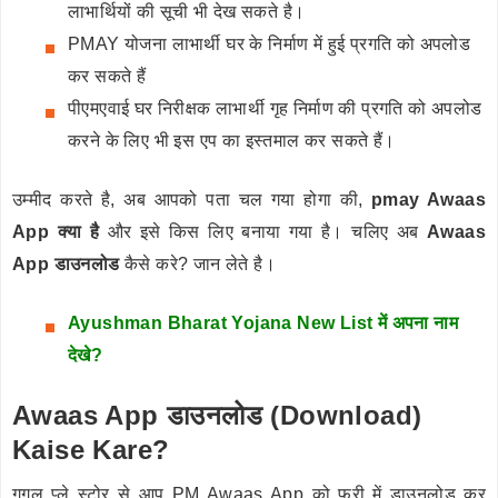
लाभार्थियों की सूची भी देख सकते है।
PMAY योजना लाभार्थी घर के निर्माण में हुई प्रगति को अपलोड
कर सकते हैं
पीएमएवाई घर निरीक्षक लाभार्थी गृह निर्माण की प्रगति को अपलोड
करने के लिए भी इस एप का इस्तमाल कर सकते हैं।
उम्मीद करते है, अब आपको पता चल गया होगा की,
pmay Awaas
App क्या है
और इसे किस लिए बनाया गया है। चलिए अब
Awaas
App डाउनलोड
कैसे करे? जान लेते है।
Ayushman Bharat Yojana New List में अपना नाम
देखे?
Awaas App डाउनलोड (Download)
Kaise Kare?
गूगल प्ले स्टोर से आप PM Awaas App को फ्री में डाउनलोड कर