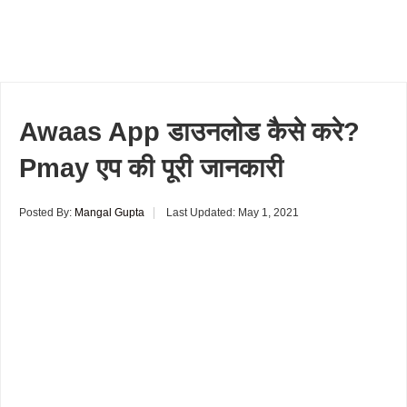
Awaas App डाउनलोड कैसे करे?
Pmay एप की पूरी जानकारी
Posted By:
Mangal Gupta
Last Updated:
May 1, 2021