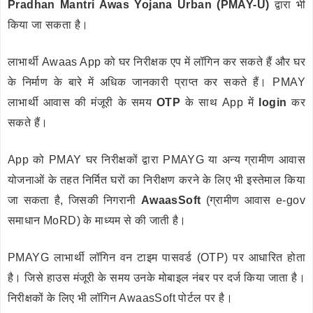
Pradhan Mantri Awas Yojana Urban (PMAY-U)
द्वारा भी
किया जा सकता है।
लाभार्थी Awaas App को घर निरीक्षक एप में लॉगिन कर सकते हैं और घर
के निर्माण के बारे में अधिक जानकारी प्राप्त कर सकते हैं। PMAY
लाभार्थी आवास की मंजूरी के समय
OTP
के साथ App में
login
कर
सकते हैं।
App को PMAY घर निरीक्षकों द्वारा PMAYG या अन्य ग्रामीण आवास
योजनाओं के तहत निर्मित घरों का निरीक्षण करने के लिए भी इस्तेमाल किया
जा सकता है, जिसकी निगरानी
AwaasSoft
(ग्रामीण आवास e-gov
समाधान MoRD) के माध्यम से की जाती है।
PMAYG लाभार्थी लॉगिन वन टाइम पासवर्ड (OTP) पर आधारित होता
है। जिसे हाउस मंजूरी के समय उनके मोबाइल नंबर पर दर्ज किया जाता है।
निरीक्षकों के लिए भी लॉगिन AwaasSoft पोर्टल पर है।