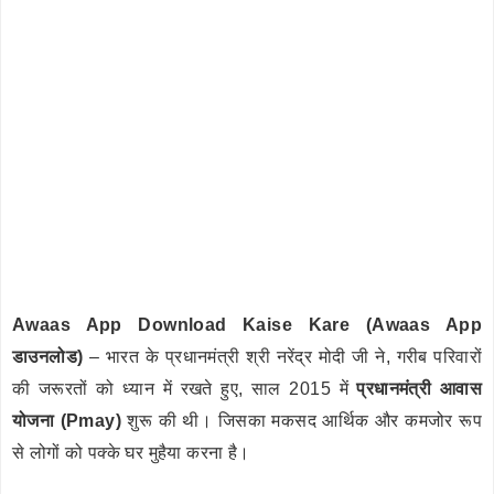
Awaas App Download Kaise Kare (Awaas App
डाउनलोड)
– भारत के प्रधानमंत्री श्री नरेंद्र मोदी जी ने, गरीब परिवारों
की जरूरतों को ध्यान में रखते हुए, साल 2015 में
प्रधानमंत्री आवास
योजना (Pmay)
शुरू की थी। जिसका मकसद आर्थिक और कमजोर रूप
से लोगों को पक्के घर मुहैया करना है।