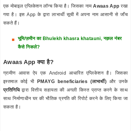
एक मोबाइल एप्लिकेशन लॉन्च किया है। जिसका नाम
Awaas App
रखा
गया है। इस App के द्वारा लाभार्थी सूची में अपना नाम आसानी से जाँच
सकते हैं।
भूमि/ज़मीन का Bhulekh khasra khatauni, नक़ल नंबर
कैसे निकले?
Awaas App क्या है?
ग्रामीण आवास ऐप एक Android आधारित एप्लिकेशन है। जिसका
इस्तमाल कोई भी
PMAYG beneficiaries (लाभार्थी)
और उनके
प्रतिनिधि
द्वारा वित्तीय सहायता की अगली किस्त प्राप्त करने के साथ
साथ निर्माणाधीन घर की भौतिक प्रगति की रिपोर्ट करने के लिए किया जा
सकता है।