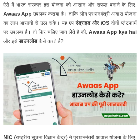
ऐसे में भारत सरकार इस योजना को आसान और सफल बनाने के लिए,
Awaas App
उपलब्ध कराया है। ताकि लोग प्रधानमंत्री आवास योजना
का लाभ आसानी से उठा सके। यह एप
एंड्राइड और iOS
दोनों प्लेटफार्म
पर उपलब्ध है। तो फिर चलिए जान लेते है की,
Awaas App kya hai
और इसे
डाउनलोड
कैसे करते है?
NIC
(राष्ट्रीय सूचना विज्ञान केंद्र) ने प्रधानमंत्री आवास योजना के लिए,