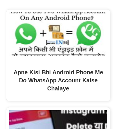
Apne Kisi Bhi Android Phone Me
Do WhatsApp Account Kaise
Chalaye