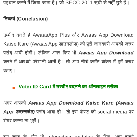
पहचान करने में किया जाता है। जो SECC-2011 सूची से नहीं छूटे हैं।
निष्कर्ष (Conclusion)
उम्मीद करते है AwaasApp Plus और Awaas App Download
Kaise Kare (Awaas App डाउनलोड) की पूरी जानकारी आपको जरुर
पसंद आयी होगी। लेकिन अगर फिर भी
Awaas App Download
करने में आपको परेशानी आती है। तो आप नीचे कमेंट बॉक्स में हमें जरुर
बताए।
Voter ID Card में तस्वीर बदलने का ऑनलाइन तरीका
अगर आपको
Awaas App Download Kaise Kare (Awaas
App डाउनलोड)
पसंद आया हो। तो इस पोस्ट को social media पर
शेयर करना ना भूलें।
इस तरह के और भी interesting updates के लिए, आप हमारे