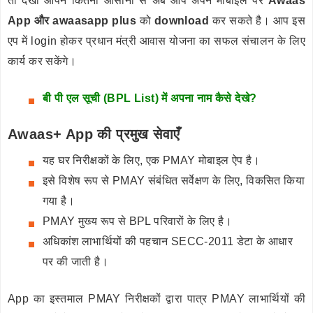
तो देखा आपने कितनी आसानी से अब आप अपने मोबाइल पर
Awaas
App और awaasapp plus
को
download
कर सकते है। आप इस
एप में login होकर प्रधान मंत्री आवास योजना का सफल संचालन के लिए
कार्य कर सकेंगे।
बी पी एल सूची (BPL List) में अपना नाम कैसे देखे?
Awaas+ App की प्रमुख सेवाएँ
यह घर निरीक्षकों के लिए, एक PMAY मोबाइल ऐप है।
इसे विशेष रूप से PMAY संबंधित सर्वेक्षण के लिए, विकसित किया
गया है।
PMAY मुख्य रूप से BPL परिवारों के लिए है।
अधिकांश लाभार्थियों की पहचान SECC-2011 डेटा के आधार
पर की जाती है।
App का इस्तमाल PMAY निरीक्षकों द्वारा पात्र PMAY लाभार्थियों की