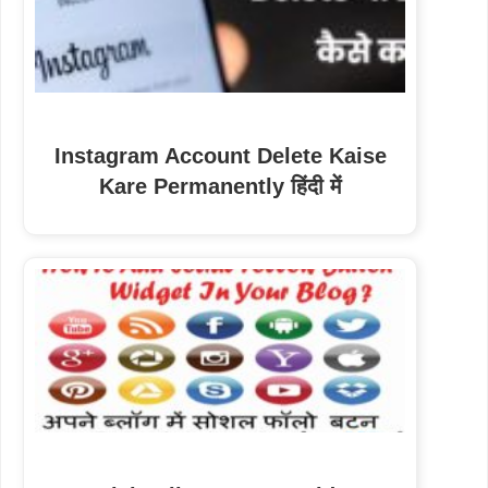
Instagram Account Delete Kaise
Kare Permanently हिंदी में