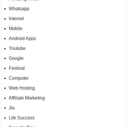
Whatsapp
Internet
Mobile
Android Apps
Youtube
Google
Festival
Computer
Web Hosting
Affiliate Marketing
Jio
Life Success