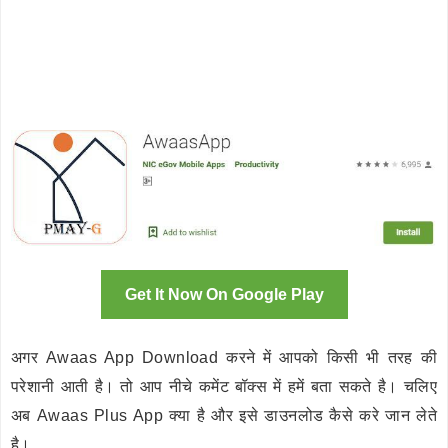
Get It Now On Google Play
अगर Awaas App Download करने में आपको किसी भी तरह की
परेशानी आती है। तो आप नीचे कमेंट बॉक्स में हमें बता सकते है। चलिए
अब Awaas Plus App क्या है और इसे डाउनलोड कैसे करे जान लेते
है।