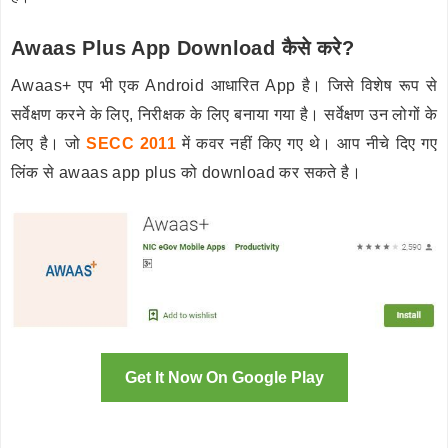
Awaas Plus App Download कैसे करे?
Awaas+ एप भी एक Android आधारित App है। जिसे विशेष रूप से
सर्वेक्षण करने के लिए, निरीक्षक के लिए बनाया गया है। सर्वेक्षण उन लोगों के
लिए है। जो
SECC 2011
में कवर नहीं किए गए थे। आप नीचे दिए गए
लिंक से awaas app plus को download कर सकते है।
Get It Now On Google Play