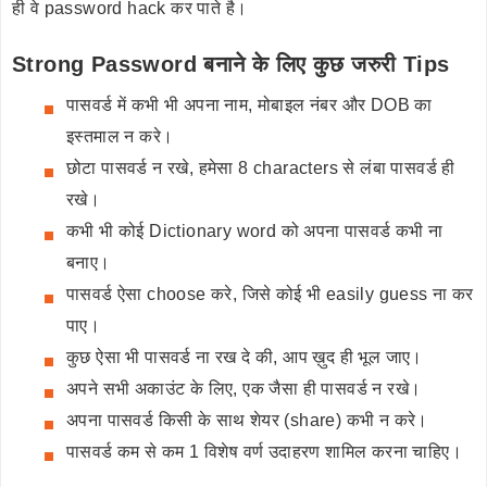
ही वे password hack कर पाते है।
Strong Password बनाने के लिए कुछ जरुरी Tips
पासवर्ड में कभी भी अपना नाम, मोबाइल नंबर और DOB का
इस्तमाल न करे।
छोटा पासवर्ड न रखे, हमेसा 8 characters से लंबा पासवर्ड ही
रखे।
कभी भी कोई Dictionary word को अपना पासवर्ड कभी ना
बनाए।
पासवर्ड ऐसा choose करे, जिसे कोई भी easily guess ना कर
पाए।
कुछ ऐसा भी पासवर्ड ना रख दे की, आप ख़ुद ही भूल जाए।
अपने सभी अकाउंट के लिए, एक जैसा ही पासवर्ड न रखे।
अपना पासवर्ड किसी के साथ शेयर (share) कभी न करे।
पासवर्ड कम से कम 1 विशेष वर्ण उदाहरण शामिल करना चाहिए।