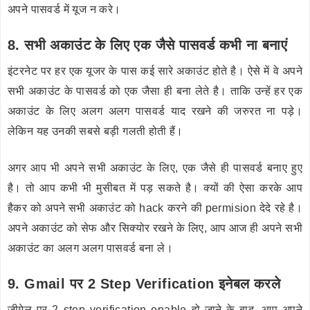
अपने पासवर्ड में यूज न करे।
8. सभी अकाउंट के लिए एक जैसे पासवर्ड कभी ना बनाएं
इंटरनेट पर हर एक यूजर के पास कई सारे अकाउंट होते है। ऐसे में वे अपने
सभी अकाउंट के पासवर्ड को एक जैसा ही बना लेते है। ताकि उन्हें हर एक
अकाउंट के लिए अलग अलग पासवर्ड याद रखने की जरुरत ना पड़े।
लेकिन यह उनकी सबसे बड़ी गलती होती हैं।
अगर आप भी अपने सभी अकाउंट के लिए, एक जैसे ही पासवर्ड बनाए हुए
है। तो आप कभी भी मुसीबत में पड़ सकते है। क्यों की ऐसा करके आप
हैकर को अपने सभी अकाउंट को hack करने की permision देदे रहे है।
अपने अकाउंट को सेफ और सिक्योर रखने के लिए, आप आज ही अपने सभी
अकाउंट का अलग अलग पासवर्ड बना ले।
9. Gmail पर 2 Step Verification इनेबल करले
जीमेल पर 2 step verification enable हो जाने के बाद, आप अपने