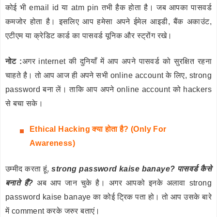
कोई भी email id या atm pin तभी हैक होता है। जब आपका पासवर्ड
कमजोर होता है। इसलिए आप हमेसा अपने ईमेल आइडी, बैंक अकाउंट,
एटीएम या क्रेडिट कार्ड का पासवर्ड यूनिक और स्ट्रोंग रखे।
नोट :
अगर internet की दुनियाँ में आप अपने पासवर्ड को सुरक्षित रहना
चाहते है। तो आप आज ही अपने सभी online account के लिए, strong
password बना लें। ताकि आप अपने online account को hackers
से बचा सके।
Ethical Hacking क्या होता है? (Only For
Awareness)
उम्मीद करता हूं,
strong password kaise banaye? पासवर्ड कैसे
बनाते हैं?
अब आप जान चुके है। अगर आपको इनके अलावा strong
password kaise banaye का कोई ट्रिक पता हो। तो आप उसके बारे
में comment करके जरुर बताएं।