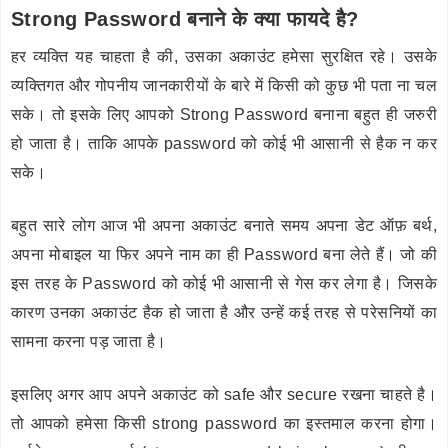
Strong Password बनाने के क्या फायदे है?
हर व्यक्ति यह चाहता है की, उसका अकाउंट हमेसा सुरक्षित रहे। उसके
व्यक्तिगत और गोपनीय जानकारीयों के बारे में किसी को कुछ भी पता ना चल
सके। तो इसके लिए आपको Strong Password बनाना बहुत ही जरुरी
हो जाता है। ताकि आपके password को कोई भी आसानी से हैक न कर
सके।
बहुत सारे लोग आज भी अपना अकाउंट बनाते समय अपना डेट ऑफ़ बर्थ,
अपना मोबाइल या फिर अपने नाम का ही Password बना लेते हैं। जो की
इस तरह के Password को कोई भी आसानी से गेस कर लेगा है। जिसके
कारण उनका अकाउंट हैक हो जाता है और उन्हें कई तरह से परेसनियों का
सामना करना पड़ जाता है।
इसलिए अगर आप अपने अकाउंट को safe और secure रखना चाहते है।
तो आपको हमेसा किसी strong password का इस्तमाल करना होगा।