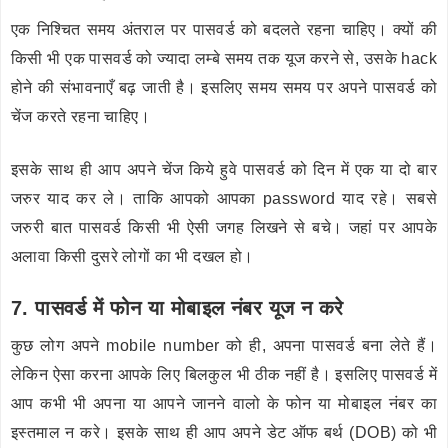
एक निश्चित समय अंतराल पर पासवर्ड को बदलते रहना चाहिए। क्यों की
किसी भी एक पासवर्ड को ज्यादा लम्बे समय तक यूज करने से, उसके hack
होने की संभावनाएँ बढ़ जाती है। इसलिए समय समय पर अपने पासवर्ड को
चेंज करते रहना चाहिए।
इसके साथ ही आप अपने चेंज किये हुवे पासवर्ड को दिन में एक या दो बार
जरुर याद कर ले। ताकि आपको आपका password याद रहे। सबसे
जरुरी बात पासवर्ड किसी भी ऐसी जगह लिखने से बचे। जहां पर आपके
अलावा किसी दुसरे लोगों का भी दखल हो।
7. पासवर्ड में फोन या मोबाइल नंबर यूज न करे
कुछ लोग अपने mobile number को ही, अपना पासवर्ड बना लेते हैं।
लेकिन ऐसा करना आपके लिए बिलकुल भी ठीक नहीं है। इसलिए पासवर्ड में
आप कभी भी अपना या आपने जानने वालो के फोन या मोबाइल नंबर का
इस्तमाल न करे। इसके साथ ही आप अपने डेट ऑफ बर्थ (DOB) को भी