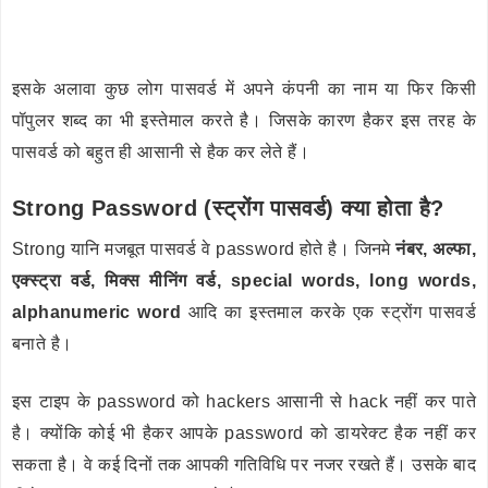
इसके अलावा कुछ लोग पासवर्ड में अपने कंपनी का नाम या फिर किसी
पॉपुलर शब्द का भी इस्तेमाल करते है। जिसके कारण हैकर इस तरह के
पासवर्ड को बहुत ही आसानी से हैक कर लेते हैं।
Strong Password (स्ट्रोंग पासवर्ड) क्या होता है?
Strong यानि मजबूत पासवर्ड वे password होते है। जिनमे
नंबर, अल्फा,
एक्स्ट्रा वर्ड, मिक्स मीनिंग वर्ड, special words, long words,
alphanumeric word
आदि का इस्तमाल करके एक स्ट्रोंग पासवर्ड
बनाते है।
इस टाइप के password को hackers आसानी से hack नहीं कर पाते
है। क्योंकि कोई भी हैकर आपके password को डायरेक्ट हैक नहीं कर
सकता है। वे कई दिनों तक आपकी गतिविधि पर नजर रखते हैं। उसके बाद