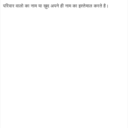
परिवार वालो का नाम या ख़ुद अपने ही नाम का इस्तेमाल करते है।