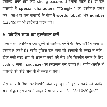
इसलिए अगर आप कोई strong password बनाना चाहते है। तो उस
पासवर्ड में
special characters “#$&@~!”
का इस्तेमाल जरुर
करें। साथ ही उस पासवर्ड के बीच में
words (abcd)
और
number
(12345)
का भी इस्तेमाल जरुर करे।
5. कोडिंग भाषा का इस्तेमाल करें
जिस तरह क्रिमिनल एक दुसरे से कांटेक्ट करने के लिए, कोडिंग भाषा का
इस्तमाल करते है। ताकि पुलिस उस भाषा को आसानी से समझ न सके।
ठीक उसी तरह आप भी अपने पासवर्ड को सेफ और सिक्योर बनाने के लिए,
coding भाषा (language) का इस्तमाल कर सकते है। ताकि आपके भी
पासवर्ड को कोई आसानी से समझ न सके।
जैसे अगर मै “hellovikash” बोल रहा हु। तो इस पासवर्ड को कोडिंग
भाषा में कुछ इस तरह से टाइप किया जा सकता है – “8ell0v!9@s8”