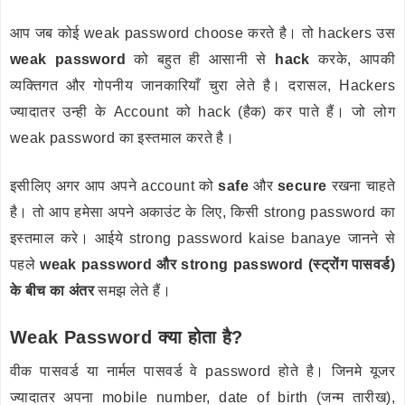
आप जब कोई weak password choose करते है। तो hackers उस
weak password
को बहुत ही आसानी से
hack
करके, आपकी
व्यक्तिगत और गोपनीय जानकारियाँ चुरा लेते है। दरासल, Hackers
ज्यादातर उन्ही के Account को hack (हैक) कर पाते हैं। जो लोग
weak password का इस्तमाल करते है।
इसीलिए अगर आप अपने account को
safe
और
secure
रखना चाहते
है। तो आप हमेसा अपने अकाउंट के लिए, किसी strong password का
इस्तमाल करे। आईये strong password kaise banaye जानने से
पहले
weak password और strong password (स्ट्रोंग पासवर्ड)
के बीच का अंतर
समझ लेते हैं।
Weak Password क्या होता है?
वीक पासवर्ड या नार्मल पासवर्ड वे password होते है। जिनमे यूजर
ज्यादातर अपना mobile number, date of birth (जन्म तारीख),