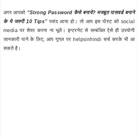
अगर आपको
“Strong Password कैसे बनाये? मजबूत पासवर्ड बनाने
के ये जरुरी 10 Tips”
पसंद आया हो। तो आप इस पोस्ट को social
media पर शेयर करना ना भूलें। इन्टरनेट से सम्बंधित ऐसे ही उपयोगी
जानकारी पाने के लिए, आप गूगल पर helpsinhindi सर्च करके भी आ
सकते है।