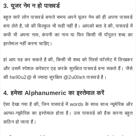
3. यूजर नेम न हो पासवर्ड
बहुत सारे लोग पासवर्ड बनाते समय अपने यूजर नेम को ही अपना पासवर्ड
बना लेते है, जो की बिल्कुल भी सही नहीं है। आपको बता दे की, पासवर्ड में
कभी भी अपना नाम, कंपनी का नाम या फिर किसी भी पॉपुलर शब्द का
इस्तेमाल नहीं करना चाहिए।
हां आप यह कर सकते है की, किसी भी शब्द को रिवर्स फॉरमेट में लिखकर
और उसमें स्पेशल करेक्टर एड करके सुरक्षित पासवर्ड बना सकते हैं। जैसे
की hell0u2@ से ज्यादा सुरक्षित @2u0lleh पासवर्ड है।
4. हमेसा Alphanumeric का इस्तेमाल करें
ऐसा देखा गया है की, जिन पासवर्ड में words के साथ साथ न्यूमेरिक और
अल्फा-न्यूमेरिक का इस्तेमाल होता है। उस पासवर्ड को हैक करना बहुत
कठिन हो जाता हैं।