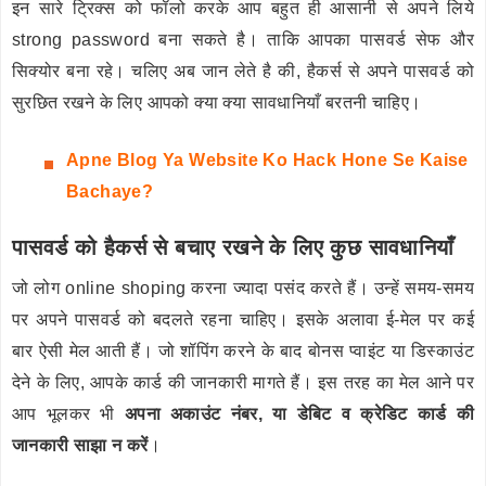
इन सारे ट्रिक्स को फॉलो करके आप बहुत ही आसानी से अपने लिये
strong password बना सकते है। ताकि आपका पासवर्ड सेफ और
सिक्योर बना रहे। चलिए अब जान लेते है की, हैकर्स से अपने पासवर्ड को
सुरछित रखने के लिए आपको क्या क्या सावधानियाँ बरतनी चाहिए।
Apne Blog Ya Website Ko Hack Hone Se Kaise
Bachaye?
पासवर्ड को हैकर्स से बचाए रखने के लिए कुछ सावधानियाँ
जो लोग online shoping करना ज्यादा पसंद करते हैं। उन्हें समय-समय
पर अपने पासवर्ड को बदलते रहना चाहिए। इसके अलावा ई-मेल पर कई
बार ऐसी मेल आती हैं। जो शॉपिंग करने के बाद बोनस प्वाइंट या डिस्काउंट
देने के लिए, आपके कार्ड की जानकारी मागते हैं। इस तरह का मेल आने पर
आप भूलकर भी
अपना अकाउंट नंबर, या डेबिट व क्रेडिट कार्ड की
जानकारी साझा न करें
।