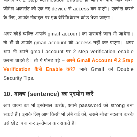
जीमेल अकाउंट को एक नए device से access कर पाएगे। एक्सेस करने
के लिए, आपके मोबाइल पर एक वेरिफिकेशन कोड भेजा जाएगा।
अगर कोई व्यक्ति आपके gmail account का पासवर्ड जान भी जायेगा।
तो भी वो आपके gmail account को access नहीं कर पाएगा। अगर
आप भी अपने gmail account पर 2 step verification enable
करना चाहते है। तो ये पोस्ट पढ़े –
अपने Gmail Account में 2 Step
Verification कैसे Enable करे?
जाने Gmail की Double
Security Tips.
10. वाक्य (sentence) का प्रयोग करें
आप वाक्य का भी इस्तेमाल करके, अपने password को strong बना
सकते हैं। इसके लिए आप किसी भी लंबे वर्ड को, उसमे थोडा बदलाव करके
उसे छोटा बना कर इस्तेमाल कर सकते है।