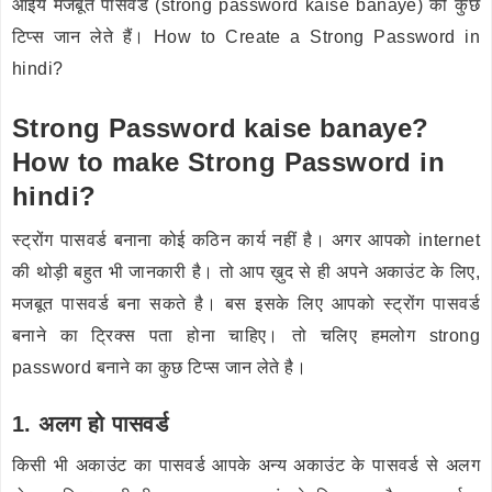
आईये मजबूत पासवर्ड (strong password kaise banaye) की कुछ
टिप्स जान लेते हैं। How to Create a Strong Password in
hindi?
Strong Password kaise banaye?
How to make Strong Password in
hindi?
स्ट्रोंग पासवर्ड बनाना कोई कठिन कार्य नहीं है। अगर आपको internet
की थोड़ी बहुत भी जानकारी है। तो आप ख़ुद से ही अपने अकाउंट के लिए,
मजबूत पासवर्ड बना सकते है। बस इसके लिए आपको स्ट्रोंग पासवर्ड
बनाने का ट्रिक्स पता होना चाहिए। तो चलिए हमलोग strong
password बनाने का कुछ टिप्स जान लेते है।
1. अलग हो पासवर्ड
किसी भी अकाउंट का पासवर्ड आपके अन्य अकाउंट के पासवर्ड से अलग