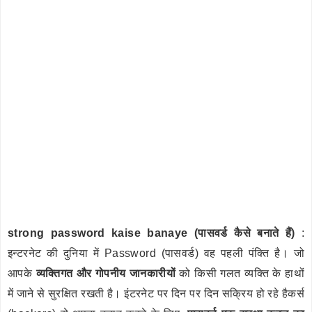
strong password kaise banaye (पासवर्ड कैसे बनाते हैं)
:
इन्टरनेट की दुनिया में Password (पासवर्ड) वह पहली पंक्ति है। जो
आपके
व्यक्तिगत और गोपनीय जानकारीयों
को किसी गलत व्यक्ति के हाथों
में जाने से सुरक्षित रखती है। इंटरनेट पर दिन पर दिन सक्रिय हो रहे हैकर्स