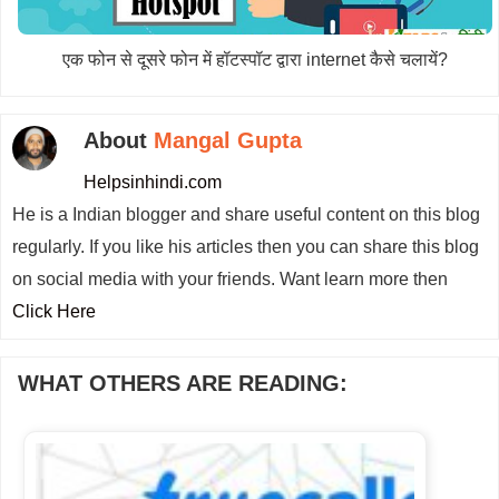
एक फोन से दूसरे फोन में हॉटस्पॉट द्वारा internet कैसे चलायें?
About
Mangal Gupta
Helpsinhindi.com
He is a Indian blogger and share useful content on this blog
regularly. If you like his articles then you can share this blog
on social media with your friends. Want learn more then
Click Here
WHAT OTHERS ARE READING: