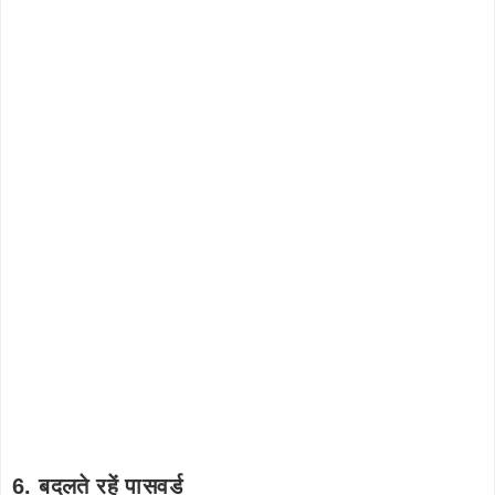
6. बदलते रहें पासवर्ड