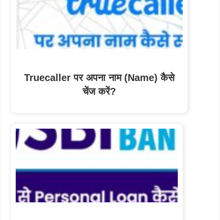
Truecaller पर अपना नाम (Name) कैसे
चेंज करें?