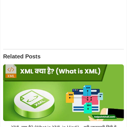
Related Posts