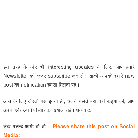
इस तरह के और भी interesting updates के लिए, आप हमारे
Newsletter को जरुर subscribe कर ले। ताकी आपको हमारे new
post का notification हमेसा मिलता रहे।
आज के लिए दोस्तों बस इनता ही, चलते चलते बस यही कहुगा की, आप
अपना और अपने परिवार का ख्याल रखे। धन्यवाद.
लेख पसन्द आयी हो तो –
Please share this post on Social
Media :