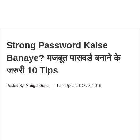
Strong Password Kaise
Banaye? मजबूत पासवर्ड बनाने के
जरुरी 10 Tips
Posted By:
Mangal Gupta
Last Updated:
Oct 8, 2019