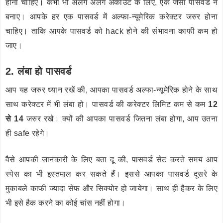
होना चाहिए। कभी भी अलग अलग अकाउंट के लिए, एक जैसा पासवर्ड न
बनाए। आपके हर एक पासवर्ड में अल्फा-न्यूमेरिक करेक्टर जरुर होना
चाहिए। ताकि आपके पासवर्ड को hack होने की संभावना काफी कम हो
जाए।
2. लंबा हो पासवर्ड
आप यह जरुर ध्यान रखें की, आपका पासवर्ड अल्फा-न्यूमेरिक होने के साथ
साथ करेक्टर में भी लंबा हो। पासवर्ड की करेक्टर लिमिट कम से कम
12
से 14
जरुर रखे। क्यों की आपका पासवर्ड जितना लंबा होगा, आप उतना
ही safe रहेगे।
वैसे आपकी जानकारी के लिए बता दू की, पासवर्ड सेट करते समय आप
स्पेस का भी इस्तमाल कर सकते हैं। इससे आपका पासवर्ड दूसरे के
मुकाबले काफी ज्यादा सेफ और सिक्योर हो जायेगा। साथ ही हैकर के लिए
भी इसे हैक करने का कोई चांस नहीं होगा।