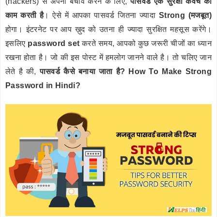
(hackers) से अपना बचाव करने के लिए,
पासवर्ड एक सुरक्षा कवच का
काम करती है
। ऐसे में आपका पासवर्ड जितना ज्यादा
Strong (मजबूत)
होगा। इंटरनेट पर आप ख़ुद को उतना ही ज्यादा सुरक्षित महसूस करेंगे।
इसलिए
password set
करते समय, आपको कुछ जरूरी चीजों का ध्यान
रखना होता है। जो की इस पोस्ट में हमलोग जानने वाले है। तो चलिए जान
लेते है की,
पासवर्ड कैसे बनाया जाता है? How To Make Strong
Password in Hindi?