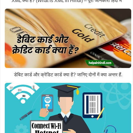
XML क्या है? (What is XML in Hindi) – पूरी जानकारी हिंदी में
डेबिट कार्ड और क्रेडिट कार्ड क्या है? जानिए दोनों में क्या अन्तर हैं.