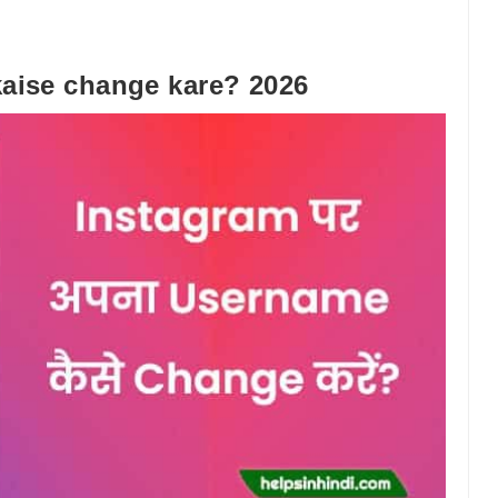
aise change kare? 2026