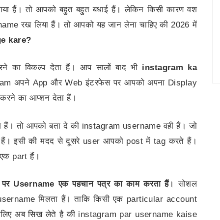
 हैं। तो आपको बहुत बहुत बधाई हैं। लेकिन किसी कारण वश
name रख लिया हैं। तो आपको यह जान लेना चाहिए की 2026 में
ge kare?
का विकल्प देता हैं। आप सालों बाद भी
instagram ka
gram अपने App और Web इंटरफेस पर आपको अपना Display
े का आप्शन देता हैं।
हैं। तो आपको बता दे की instagram username वही हैं। जो
हैं। इसी की मदद से दूसरे user आपको post में tag करते हैं।
क part हैं।
र्म पर Username एक पहचान पत्र का काम करता हैं
। सोशल
sername मिलता हैं। ताकि किसी एक particular account
 चलिए अब सिख लेते है की instagram par username kaise