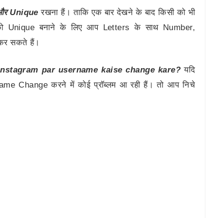
और Unique
रखना हैं। ताकि एक बार देखने के बाद किसी को भी
ो Unique बनाने के लिए आप Letters के साथ Number,
र सकते हैं।
instagram par username kaise change kare?
यदि
 Change करने में कोई प्रॉब्लम आ रही हैं। तो आप निचे