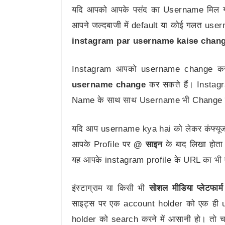
यदि आपको आपके पसंद का Username मिल गया
आपने जल्दबाजी में default या कोई गलत user
instagram par username kaise chan
Instagram आपको username change करने 
username change
कर सकते हैं। Insta
Name के साथ साथ Username भी Change करन
यदि आप username kya hai को लेकर कंफ्यूज 
आपके Profile पर
@ साइन
के बाद लिखा होता 
यह आपके instagram profile के URL का भी ए
इंस्टाग्राम या किसी भी
सोशल मीडिया प्लेटफा
साइट्स पर एक account holder को एक ही u
holder को search करने में आसानी हो। तो