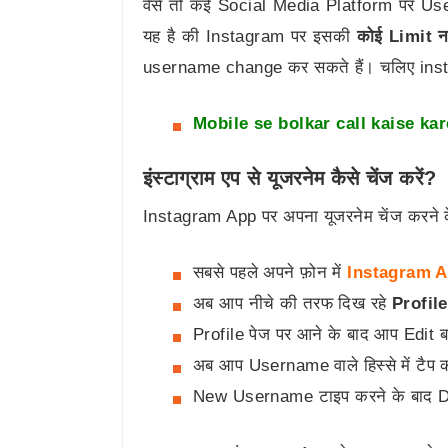
वैसे तो कई Social Media Platform पर Use
यह है की Instagram पर इसकी
कोई Limit नह
username change कर सकते हैं। चलिए ins
Mobile se bolkar call kaise kar
इंस्टाग्राम एप से यूजरनेम कैसे चेंज करें?
Instagram App पर अपना यूजरनेम चेंज करने के
सबसे पहले अपने फ़ोन में
Instagram 
अब आप नीचे की तरफ दिख रहे
Profile
Profile पेज पर आने के बाद आप Edit ब
अब आप Username वाले हिस्से में टै
New Username टाइप करने के बाद 