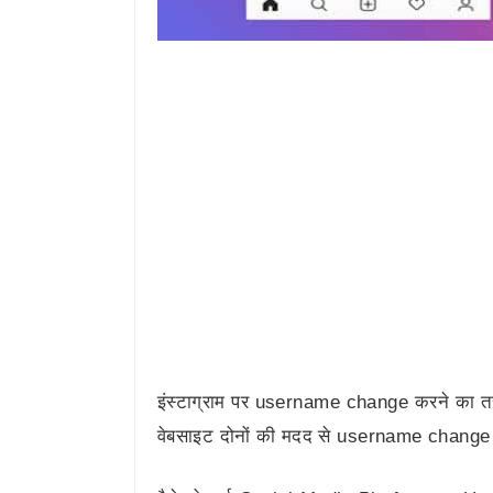
इंस्टाग्राम पर username change करने का तरीक
वेबसाइट दोनों की मदद से username change क