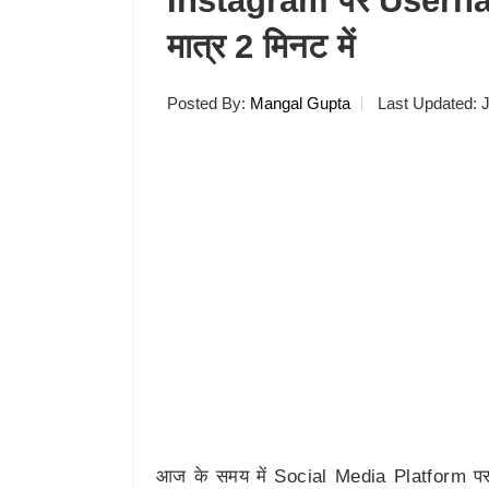
Instagram पर Userna
मात्र 2 मिनट में
Posted By:
Mangal Gupta
Last Updated:
J
आज के समय में Social Media Platform पर