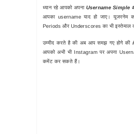
ध्यान रहे आपको अपना
Username Simple 
आपका username याद हो जाए। यूजरनेम क
Periods और Underscores का भी इस्तेमाल क
उम्मीद करते है की अब आप समझ गए होगे की
आपको अभी भी Instagram पर अपना Username
कमेंट कर सकते हैं।