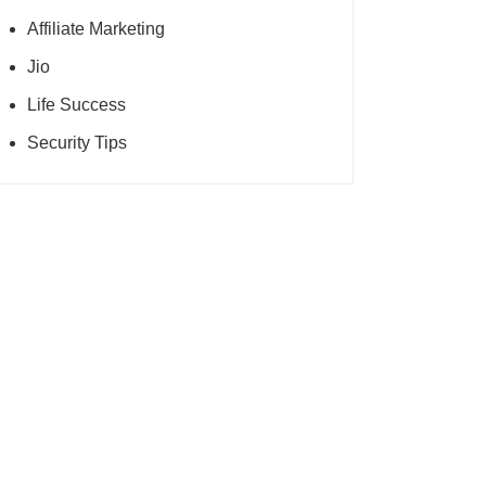
Affiliate Marketing
Jio
Life Success
Security Tips