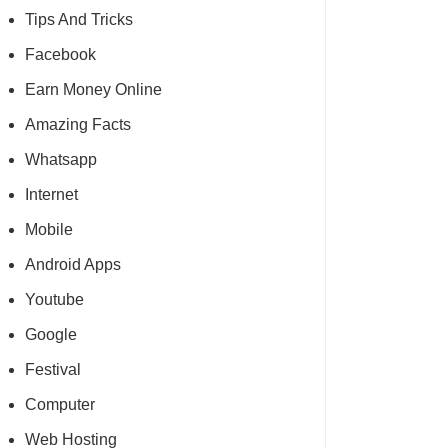
Tips And Tricks
Facebook
Earn Money Online
Amazing Facts
Whatsapp
Internet
Mobile
Android Apps
Youtube
Google
Festival
Computer
Web Hosting