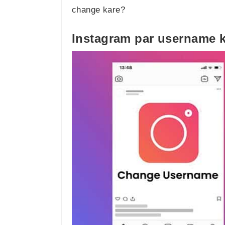
change kare?
Instagram par username k