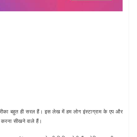
ा बहुत ही सरल हैं। इस लेख में हम लोग इंस्टाग्राम के एप और
रना सीखने वाले हैं।