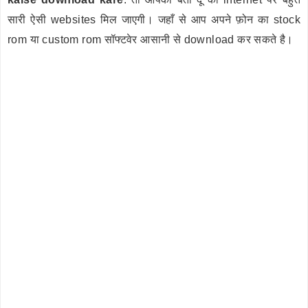
सारी ऐसी websites मिल जाएगी। जहाँ से आप अपने फ़ोन का stock
rom या custom rom सॉफ्टवेर आसानी से download कर सकते है।