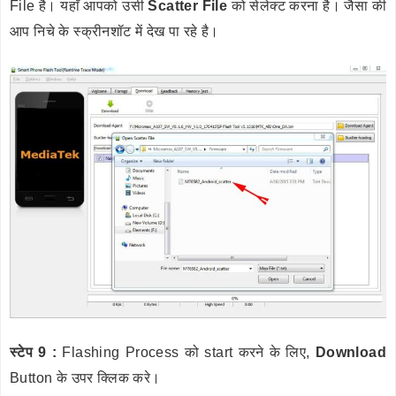
File है। यहाँ आपको उसी
Scatter File
को सेलेक्ट करना है। जैसा की
आप निचे के स्क्रीनशॉट में देख पा रहे है।
स्टेप 9 :
Flashing Process को start करने के लिए,
Download
Button के उपर क्लिक करे।