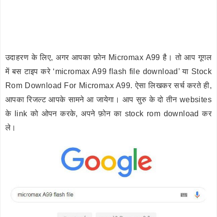
उदाहरण के लिए, अगर आपका फ़ोन Micromax A99 है। तो आप गूगल
में बस टाइप करे ‘micromax A99 flash file download’ या Stock
Rom Download For Micromax A99. ऐसा लिखकर सर्च करते ही,
आपका रिजल्ट आपके सामने आ जायेगा। आप सुरु के दो तीन websites
के link को ओपन करके, अपने फ़ोन का stock rom download कर
ले।