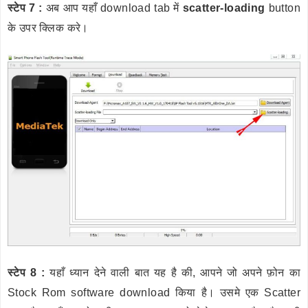
स्टेप 7 :
अब आप यहाँ download tab में
scatter-loading
button
के उपर क्लिक करे।
स्टेप 8 :
यहाँ ध्यान देने वाली बात यह है की, आपने जो अपने फ़ोन का
Stock Rom software download किया है। उसमे एक Scatter