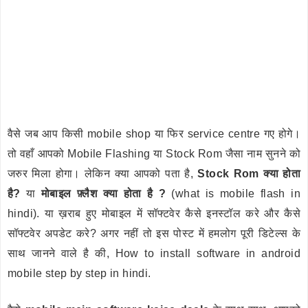
वैसे जब आप किसी mobile shop या फिर service centre गए होगे।
तो वहाँ आपको Mobile Flashing या Stock Rom जैसा नाम सुनने को
जरुर मिला होगा। लेकिन क्या आपको पता है,
Stock Rom क्या होता
है?
या
मोबाइल फ़्लैश क्या होता है ?
(what is mobile flash in
hindi). या ख़राब हुए मोबाइल में सॉफ्टवेर कैसे इनस्टॉल करे और कैसे
सॉफ्टवेर अपडेट करे? अगर नहीं तो इस पोस्ट में हमलोग पूरी डिटेल्स के
साथ जानने वाले है की, How to install software in android
mobile step by step in hindi.