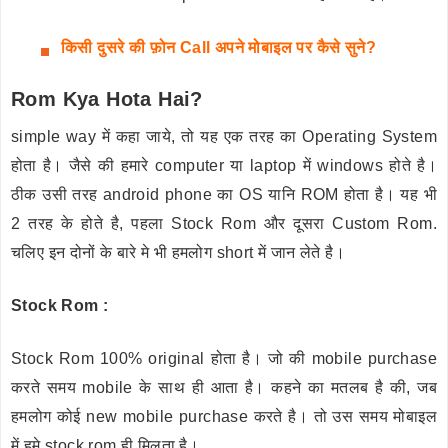
किसी दुसरे की फ़ोन Call अपने मोबाइल पर कैसे सुने?
Rom Kya Hota Hai?
simple way में कहा जाये, तो यह एक तरह का Operating System
होता है। जैसे की हमारे computer या laptop में windows होते है।
ठीक उसी तरह android phone का OS यानि ROM होता है। यह भी
2 तरह के होते है, पहला Stock Rom और दूसरा Custom Rom.
चलिए इन दोनों के बारे मे भी हमलोग short में जान लेते है।
Stock Rom :
Stock Rom 100% original होता है। जो की mobile purchase
करते समय mobile के साथ ही आता है। कहने का मतलब है की, जब
हमलोग कोई new mobile purchase करते है। तो उस समय मोबाइल
में हमे stock rom ही मिलता है।