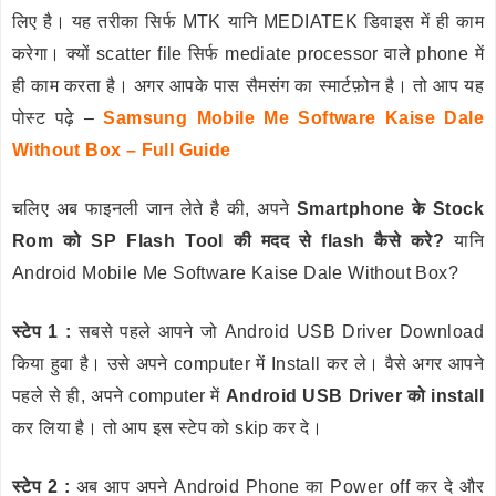
लिए है। यह तरीका सिर्फ MTK यानि MEDIATEK डिवाइस में ही काम
करेगा। क्यों scatter file सिर्फ mediate processor वाले phone में
ही काम करता है। अगर आपके पास सैमसंग का स्मार्टफ़ोन है। तो आप यह
पोस्ट पढ़े –
Samsung Mobile Me Software Kaise Dale
Without Box – Full Guide
चलिए अब फाइनली जान लेते है की, अपने
Smartphone के Stock
Rom को SP Flash Tool की मदद से flash कैसे करे?
यानि
Android Mobile Me Software Kaise Dale Without Box?
स्टेप 1 :
सबसे पहले आपने जो Android USB Driver Download
किया हुवा है। उसे अपने computer में Install कर ले। वैसे अगर आपने
पहले से ही, अपने computer में
Android USB Driver को install
कर लिया है। तो आप इस स्टेप को skip कर दे।
स्टेप 2 :
अब आप अपने Android Phone का Power off कर दे और