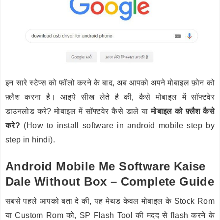
इन सारे स्टेप्स को फॉलो करने के बाद, अब आपको अपने मोबाइल फ़ोन को
फ़्लैश करना है। आइये सीख लेते है की, कैसे मोबाइल में सॉफ्टवेर
डाउनलोड करे? मोबाइल में सॉफ्टवेर कैसे डाले या
मोबाइल को फ़्लैश कैसे
करे?
(How to install software in android mobile step by
step in hindi).
Android Mobile Me Software Kaise
Dale Without Box – Complete Guide
सबसे पहले आपको बता दे की, यह मेथड केवल मोबाइल के Stock Rom
या Custom Rom को, SP Flash Tool की मदद से flash करने के