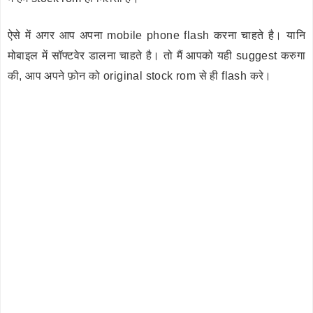
ऐसे में अगर आप अपना mobile phone flash करना चाहते है। यानि
मोबाइल में सॉफ्टवेर डालना चाहते है। तो मैं आपको यही suggest करुगा
की, आप अपने फ़ोन को original stock rom से ही flash करे।