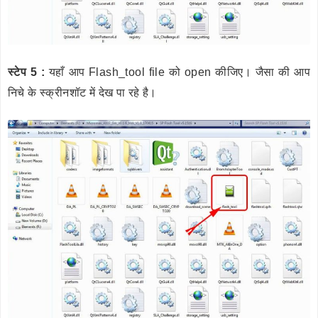
स्टेप 5 :
यहाँ आप Flash_tool file को open कीजिए। जैसा की आप
निचे के स्क्रीनशॉट में देख पा रहे है।