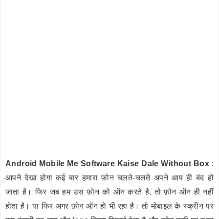
Android Mobile Me Software Kaise Dale Without Box
:
आपने देखा होगा कई बार हमारा फ़ोन चलते-चलते अपने आप ही बंद हो
जाता है। फिर जब हम उस फ़ोन को ऑन करते है, तो फ़ोन ऑन ही नहीं
होता है। या फिर अगर फ़ोन ऑन हो भी रहा है। तो मोबाइल के स्क्रीन पर