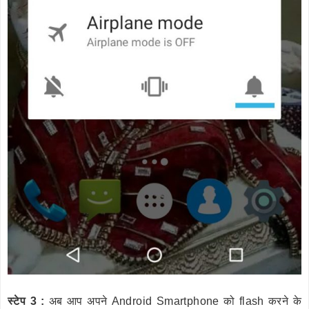
स्टेप 3 :
अब आप अपने Android Smartphone को flash करने के