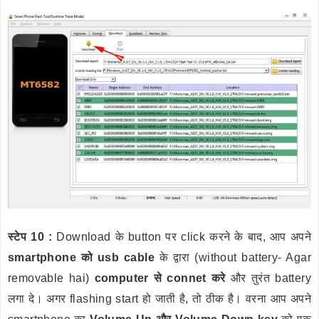
स्टेप 10 :
Download के button पर click करने के बाद, आप अपने
smartphone को usb cable
के द्वारा (without battery- Agar
removable hai)
computer से connet करे
और तुरंत battery
लगा दे। अगर flashing start हो जाती है, तो ठीक है। वरना आप अपने