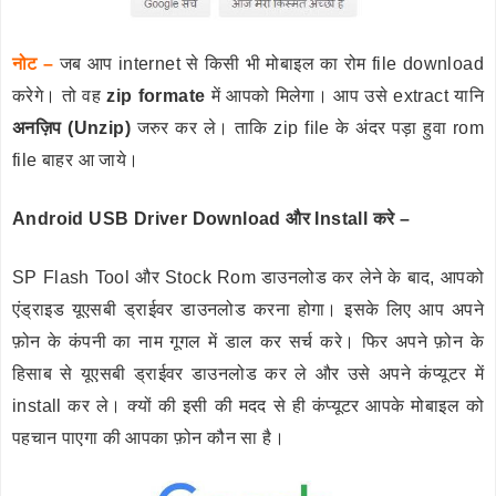
नोट –
जब आप internet से किसी भी मोबाइल का रोम file download
करेगे। तो वह
zip formate
में आपको मिलेगा। आप उसे extract यानि
अनज़िप (Unzip)
जरुर कर ले। ताकि zip file के अंदर पड़ा हुवा rom
file बाहर आ जाये।
Android USB Driver Download और Install करे –
SP Flash Tool और Stock Rom डाउनलोड कर लेने के बाद, आपको
एंड्राइड यूएसबी ड्राईवर डाउनलोड करना होगा। इसके लिए आप अपने
फ़ोन के कंपनी का नाम गूगल में डाल कर सर्च करे। फिर अपने फ़ोन के
हिसाब से यूएसबी ड्राईवर डाउनलोड कर ले और उसे अपने कंप्यूटर में
install कर ले। क्यों की इसी की मदद से ही कंप्यूटर आपके मोबाइल को
पहचान पाएगा की आपका फ़ोन कौन सा है।