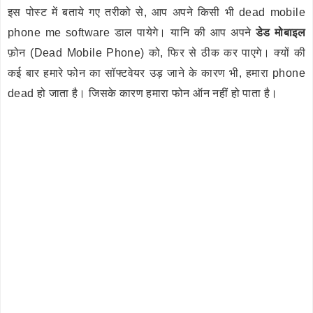
इस पोस्ट में बताये गए तरीको से, आप अपने किसी भी dead mobile
phone me software डाल पायेगे। यानि की आप अपने
डेड मोबाइल
फ़ोन (Dead Mobile Phone) को, फिर से ठीक कर पाएगे। क्यों की
कई बार हमारे फोन का सॉफ्टवेयर उड़ जाने के कारण भी, हमारा phone
dead हो जाता है। जिसके कारण हमारा फोन ऑन नहीं हो पाता है।