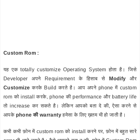
Custom Rom :
यह एक totally customize Operating System होता है। जिसे
Developer अपने Requirement के हिसाब से
Modify
और
Customize
करके Build करते है। आप अपने phone में custom
rom को install करके, phone की performance और battery life
तो increase कर सकते है। लेकिन आपको बता दे की, ऐसा करने से
आपके
phone की warranty
हमेसा के लिए ख़तम भी हो जाती है।
कभी कभी फ़ोन में custom rom को install करने पर, फ़ोन में बहुत सारे