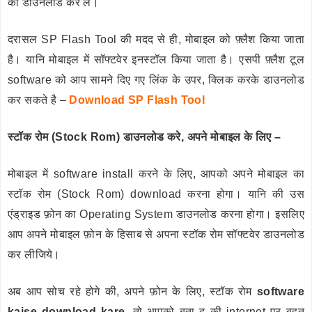
को डाउनलोड कर ले।
दरासल SP Flash Tool की मदद से ही, मोबाइल को फ़्लैश किया जाता
है। यानि मोबाइल में सॉफ्टवेर इनस्टॉल किया जाता है। एसपी फ़्लैश टूल
software को आप सामने दिए गए लिंक के उपर, क्लिक करके डाउनलोड
कर सकते है –
Download SP Flash Tool
स्टॉक रोम (Stock Rom) डाउनलोड करे, अपने मोबाइल के लिए –
मोबाइल में software install करने के लिए, आपको अपने मोबाइल का
स्टॉक रोम (Stock Rom) download करना होगा। यानि की उस
एंड्राइड फ़ोन का Operating System डाउनलोड करना होगा। इसलिए
आप अपने मोबाइल फ़ोन के हिसाब से अपना स्टॉक रोम सॉफ्टवेर डाउनलोड
कर लीजिये।
अब आप सोच रहे होगे की, अपने फ़ोन के लिए, स्टॉक रोम
software
kaise download kare
. तो आपको बता दू की internet पर बहुत