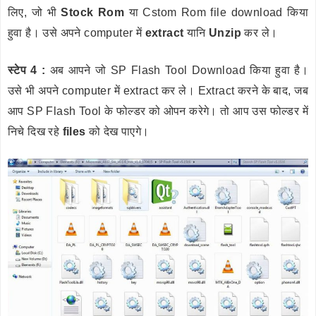
लिए, जो भी
Stock Rom
या Cstom Rom file download किया
हुवा है। उसे अपने computer में
extract
यानि
Unzip
कर ले।
स्टेप 4 :
अब आपने जो SP Flash Tool Download किया हुवा है।
उसे भी अपने computer में extract कर ले। Extract करने के बाद, जब
आप SP Flash Tool के फोल्डर को ओपन करेगे। तो आप उस फोल्डर में
निचे दिख रहे
files
को देख पाएगे।