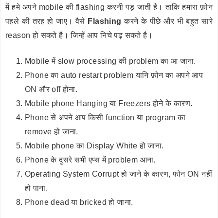
में हमे अपने mobile की flashing करनी पड़ जाती है। ताकि हमारा फ़ोन
पहले की तरह हो जाए। वैसे
Flashing
करने के पीछे और भी बहुत सारे
reason हो सकते है। जिन्हें आप निचे पढ़ सकते है।
Mobile में slow processing की problem का आ जाना.
Phone का auto restart problem यानि फ़ोन का अपने आप
ON और off होना.
Mobile phone Hanging या Freezers होने के कारण.
Phone से अपने आप किसी function या program का
remove हो जाना.
Mobile phone का Display White हो जाना.
Phone के दुसरे सभी एप्स में problem आना.
Operating System Corrupt हो जाने के कारण, फोन ON नहीं
हो पाना.
Phone dead या bricked हो जाना.