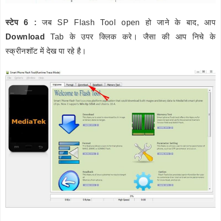
स्टेप 6 :
जब SP Flash Tool open हो जाने के बाद, आप
Download
Tab के उपर क्लिक करे। जैसा की आप निचे के
स्क्रीनशॉट में देख पा रहे है।