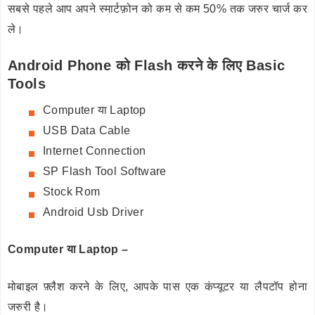
सबसे पहले आप अपने स्मार्टफ़ोन को कम से कम 50% तक जरुर चार्ज कर
ले।
Android Phone को Flash करने के लिए Basic
Tools
Computer या Laptop
USB Data Cable
Internet Connection
SP Flash Tool Software
Stock Rom
Android Usb Driver
Computer या Laptop –
मोबाइल फ़्लैश करने के लिए, आपके पास एक कंप्यूटर या लैपटॉप होना
जरुरी है।