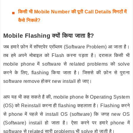
किसी भी Mobile Number की पूरी Call Details मिनटों में
कैसे निकले?
Mobile Flashing क्यों किया जाता है?
जब हमारे फ़ोन में सॉफ्टवेर प्रॉब्लम (Software Problem) आ जाता है।
तब हमे अपने मोबाइल को Flash करना पड़ता है। दरासल किसी भी
mobile phone में software से related problems को solve
करने के लिए, flashing किया जाता है। जिससे की फ़ोन से पुराना
software remove होकर new install हो जाए।
आप यह भी कह सकते है की, mobile phone के Operating System
(OS) को Reinstall करना ही flashing कहलाता है। Flashing करने
से phone में पहले से install OS (software) कि जगह new OS
(Software) install हो जाता है। ऐसा करने पर हमारे phone में
software से related सारी problems भी solve हो जाती है।