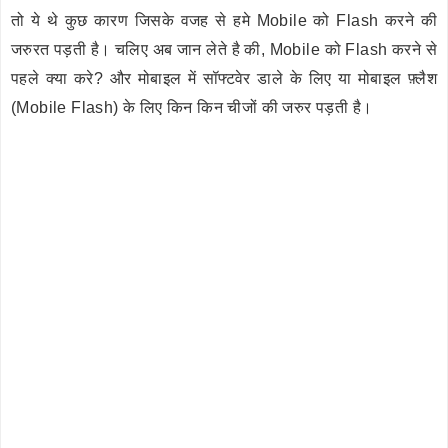
तो ये थे कुछ कारण जिसके वजह से हमे Mobile को Flash करने की
जरुरत पड़ती है। चलिए अब जान लेते है की, Mobile को Flash करने से
पहले क्या करे? और मोबाइल में सॉफ्टवेर डाले के लिए या मोबाइल फ़्लैश
(Mobile Flash) के लिए किन किन चीजों की जरुर पड़ती है।