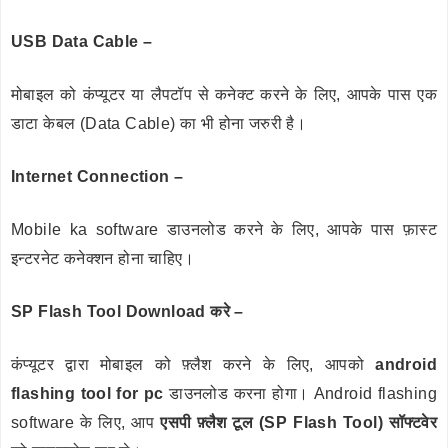
USB Data Cable –
मोबाइल को कंप्यूटर या लैपटॉप से कनेक्ट करने के लिए, आपके पास एक
डाटा केबल (Data Cable) का भी होना जरुरी है।
Internet Connection –
Mobile ka software डाउनलोड करने के लिए, आपके पास फ़ास्ट
इन्टरनेट कनेक्शन होना चाहिए।
SP Flash Tool Download करे –
कंप्यूटर द्वारा मोबाइल को फ़्लैश करने के लिए, आपको
android
flashing tool for pc
डाउनलोड करना होगा। Android flashing
software के लिए, आप
एसपी फ़्लैश टूल (SP Flash Tool) सॉफ्टवेर