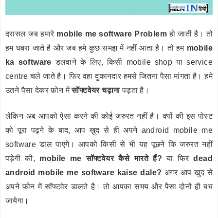
दरासल जब हमारे
mobile me software Problem
हो जाती है। तो
हम घबरा जाते है और जब हमे कुछ समझ में नहीं आता है। तो हम
mobile
ka software
डलवाने के लिए, किसी mobile shop या service
centre चले जाते है। फिर वहा दुकानदार हमसे जितना पैसा मांगता है। हमे
उतने पैसा देकर फ़ोन में
सॉफ्टवेयर चढ़ाना
पड़ता है।
लेकिन अब आपको ऐसा करने की कोई जरुरत नहीं है। क्यों की इस पोस्ट
को पूरा पढ़ने के बाद, आप ख़ुद से ही अपने android mobile me
software डाल पाएगे। आपको किसी से भी यह पूछने कि जरुरत नहीं
पड़ेगी की,
mobile me सॉफ्टवेयर कैसे मारते हैं?
या फिर
dead
android mobile me software kaise dale?
अगर आप खुद से
अपने फ़ोन में सॉफ्टवेर डालते है। तो आपका समय और पैसा दोनों ही बच
जायेगा।