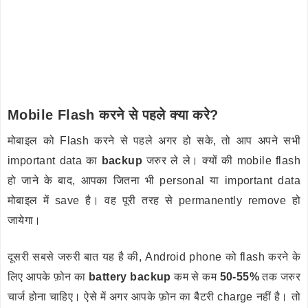
Mobile Flash करने से पहले क्या करे?
मोबाइल को Flash करने से पहले अगर हो सके, तो आप अपने सभी
important data का
backup
जरुर ले ले। क्यों की mobile flash
हो जाने के बाद, आपका जितना भी personal या important data
मोबाइल में save है। वह पूरी तरह से permanently remove हो
जायेगा।
दूसरी सबसे जरुरी बात यह है की, Android phone को flash करने के
लिए आपके फ़ोन का
battery backup
कम से कम
50-55%
तक जरुर
चार्ज होना चाहिए। ऐसे में अगर आपके फ़ोन का बैटरी charge नहीं है। तो