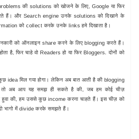
 problems की solutions को खोजने के लिए, Google या फिर
ते हैं। और Search engine उनके solutions को दिखाने के
ation को collect करके उनके links हमे दिखाता है।
जानकारी को ऑनलाइन share करने के लिए blogging करते हैं।
ा होता है, फिर चाहे वो Readers हो या फिर Bloggers. दोनों को
 कुछ idea मिल गया होगा। लेकिन अब बात आती है की blogging
है? तो अब आप यह समझ ही सकते है की, जब हम कोई चीज़
 हुवा की, हम उससे कुछ income करना चाहते हैं। इस चीज़ को
 भागो में divide करके समझते हैं।