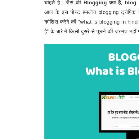
चाहते है। जैसे की
Blogging क्या है, blo
आज के इस पोस्ट हमलोग blogging ट्रोपिक के
कोशिस करेगे की “what is blogging in hindi”.
है” के बारे में किसी दुसरे से पूछने की जरुरत नहीं