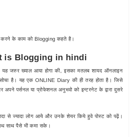
 करने के काम को Blogging कहते है।
 is Blogging in hindi
में यह जरुर ख्याल आया होगा की, इसका मतलब शायद ऑनलाइन
सोचा है। यह एक ONLINE Diary की ही तरह होता है। जिसे
र अपने पर्सनल या प्रोफेशनल अनुभवो को इन्टरनेट के द्वारा दुसरे
यादा से ज्यादा लोग आये और उनके शेयर किये हुवे पोस्ट को पढ़ें।
ाथ साथ पैसे भी कमा सके।