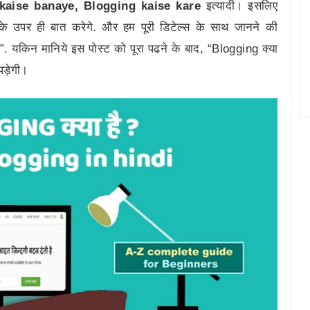
g kaise banaye, Blogging kaise kare
इत्यादी। इसलिए
 उपर ही बात करेगे. और हम पूरी डिटेल्स के साथ जानने की
 यकिन मानिये इस पोस्ट को पूरा पढने के बाद, “Blogging क्या
 पड़ेगी।