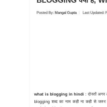
BLOGGING क्या है, Wh
Posted By:
Mangal Gupta
Last Updated:
what is blogging in hindi
: दोस्तों अगर
blogging शब्द का नाम कही ना कही से जरुर स