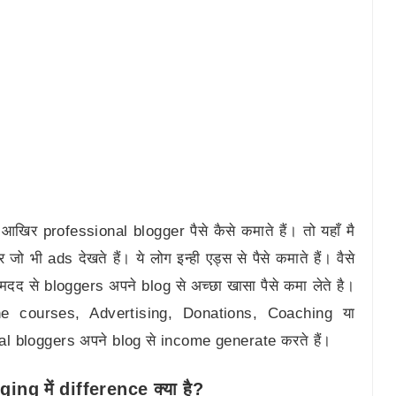
आखिर professional blogger पैसे कैसे कमाते हैं। तो यहाँ मै
भी ads देखते हैं। ये लोग इन्ही एड्स से पैसे कमाते हैं। वैसे
मदद से bloggers अपने blog से अच्छा खासा पैसे कमा लेते है।
ine courses, Advertising, Donations, Coaching या
al bloggers अपने blog से income generate करते हैं।
g में difference क्या है?