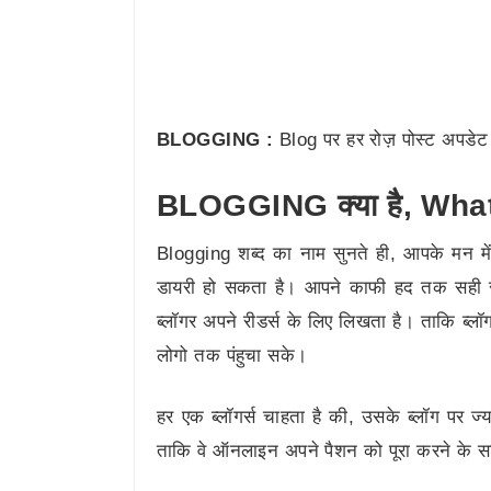
BLOGGING :
Blog पर हर रोज़ पोस्ट अपडेट
BLOGGING क्या है, What
Blogging शब्द का नाम सुनते ही, आपके मन 
डायरी हो सकता है। आपने काफी हद तक सही 
ब्लॉगर अपने रीडर्स के लिए लिखता है। ताकि ब्लॉग
लोगो तक पंहुचा सके।
हर एक ब्लॉगर्स चाहता है की, उसके ब्लॉग पर ज्
ताकि वे ऑनलाइन अपने पैशन को पूरा करने के स