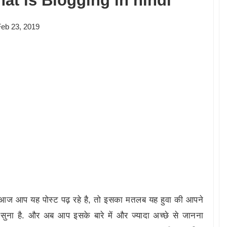
at is Blogging in hindi
Feb 23, 2019
 आज आप यह पोस्ट पढ़ रहे है, तो इसका मतलब यह हुवा की आपने
ुना है. और अब आप इसके बारे में और ज्यादा अच्छे से जानना