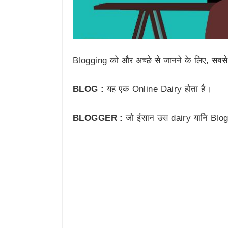
Blogging को और अच्छे से जानने के लिए, सबसे प
BLOG :
यह एक Online Dairy होता है।
BLOGGER :
जो इंसान उस dairy यानि Blo