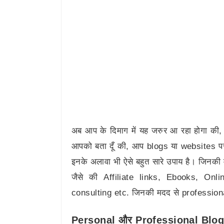
अब आप के दिमाग में यह जरुर आ रहा होगा की, 
आपको बता दूँ की, आप blogs या websites पर जो 
इनके अलावा भी ऐसे बहुत सारे उपाय है। जिनकी 
जैसे की Affiliate links, Ebooks, Onl
consulting etc. जिनकी मदद से profession
Personal और Professional Bloggin