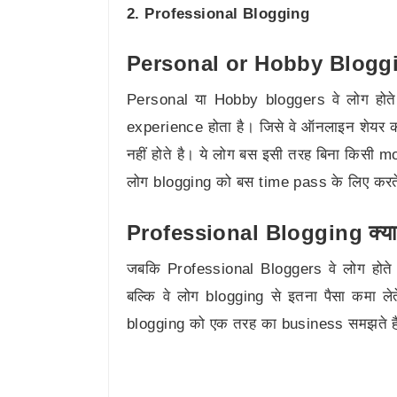
2. Professional Blogging
Personal or Hobby Bloggin
Personal या Hobby bloggers वे लोग होते 
experience होता है। जिसे वे ऑनलाइन शेयर क
नहीं होते है। ये लोग बस इसी तरह बिना किसी mo
लोग blogging को बस time pass के लिए करते
Professional Blogging क्या
जबकि Professional Bloggers वे लोग होते 
बल्कि वे लोग blogging से इतना पैसा कमा लेत
blogging को एक तरह का business समझते ह