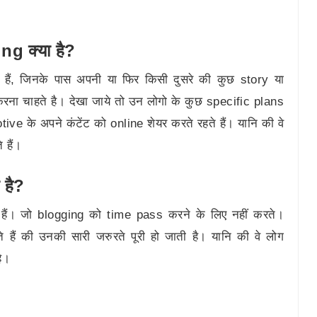
g क्या है?
हैं, जिनके पास अपनी या फिर किसी दुसरे की कुछ story या
रना चाहते है। देखा जाये तो उन लोगो के कुछ specific plans
tive के अपने कंटेंट को online शेयर करते रहते हैं। यानि की वे
 हैं।
 है?
हैं। जो blogging को time pass करने के लिए नहीं करते।
े हैं की उनकी सारी जरुरते पूरी हो जाती है। यानि की वे लोग
ै।