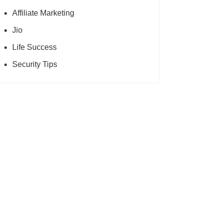
Affiliate Marketing
Jio
Life Success
Security Tips