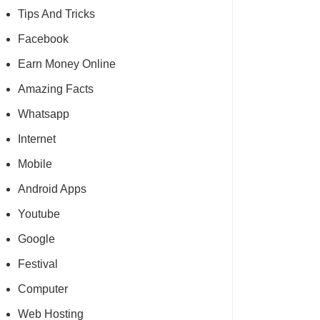
Tips And Tricks
Facebook
Earn Money Online
Amazing Facts
Whatsapp
Internet
Mobile
Android Apps
Youtube
Google
Festival
Computer
Web Hosting