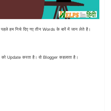
हले हम निचे दिए गए तीन Words के बारें में जान लेते है।
g को Update करता है। वो Blogger कहलाता है।